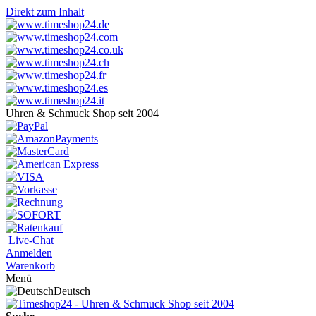
Direkt zum Inhalt
Uhren & Schmuck Shop seit 2004
Live-Chat
Anmelden
Warenkorb
Menü
Deutsch