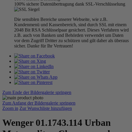
100% sichere Datenübertragung dank SSL-Verschlüsselung
Die sensiblen Bereiche unserer Webseite, wie z.B.
Kundenmenü und Kassenbereich, sind durch SSL mit einem
2048 Bit RSA Schlüsselpaar gesichert. Dieses Verfahren wird
z.B. auch von Banken und Behörden verwendet um Daten
vor dem Zugriff Dritter zu schützen und gilt daher als überaus
sicher. Danke für Ihr Vertrauen!
Zum Ende der Bildergalerie springen
Zum Anfang der Bildergalerie springen
Zoom in
Zur Wunschliste hinzufügen
Wenger 01.1743.114 Urban