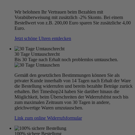
Wir belohnen Ihr Vertrauen beim Bezahlen mit
Vorabüberweisung mit zusätzlich -2% Skonto. Bei einem
Bestellwert von z.B. 200,00 Euro sparen Sie zusätzliche 4,00
Euro.
Jetzt schöne Uhren entdecken
30 Tage Umtauschrecht
Bis 30 Tage nach Erhalt noch problemlos umtauschen.
Gemäß den gesetzlichen Bestimmungen können Sie als
privater Kunde innerhalb von 14 Tagen nach Erhalt der Ware
die Bestellung widerrufen und bereits bezahlte Beträge zurück
erhalten. Bei Timeshop24 haben Sie darüber hinaus die
Möglichkeit, beim Überschreiten der Widerrufsfrist noch bis
zum maximalen Zeitraum von 30 Tagen in andere,
gleichwertige Waren umzutauschen.
Link zum online Widerrufsformular
100% sichere Bestellung