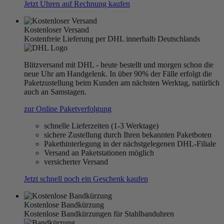
Jetzt Uhren auf Rechnung kaufen
Kostenloser Versand
Kostenfreie Lieferung per DHL innerhalb Deutschlands
Blitzversand mit DHL - heute bestellt und morgen schon die
neue Uhr am Handgelenk. In über 90% der Fälle erfolgt die
Paketzustellung beim Kunden am nächsten Werktag, natürlich
auch an Samstagen.
zur Online Paketverfolgung
schnelle Lieferzeiten (1-3 Werktage)
sichere Zustellung durch Ihren bekannten Paketboten
Pakethinterlegung in der nächstgelegenen DHL-Filiale
Versand an Paketstationen möglich
versicherter Versand
Jetzt schnell noch ein Geschenk kaufen
Kostenlose Bandkürzung
Kostenlose Bandkürzungen für Stahlbanduhren