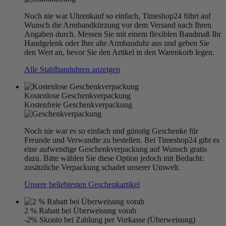
Noch nie war Uhrenkauf so einfach, Timeshop24 führt auf
Wunsch die Armbandkürzung vor dem Versand nach Ihren
Angaben durch. Messen Sie mit einem flexiblen Bandmaß Ihr
Handgelenk oder Ihre alte Armbanduhr aus und geben Sie
den Wert an, bevor Sie den Artikel in den Warenkorb legen.
Alle Stahlbanduhren anzeigen
Kostenlose Geschenkverpackung
Kostenfreie Geschenkverpackung
Noch nie war es so einfach und günstig Geschenke für
Freunde und Verwandte zu bestellen. Bei Timeshop24 gibt es
eine aufwendige Geschenkverpackung auf Wunsch gratis
dazu. Bitte wählen Sie diese Option jedoch mit Bedacht:
zusätzliche Verpackung schadet unserer Umwelt.
Unsere beliebtesten Geschenkartikel
2 % Rabatt bei Überweisung vorab
-2% Skonto bei Zahlung per Vorkasse (Überweisung)