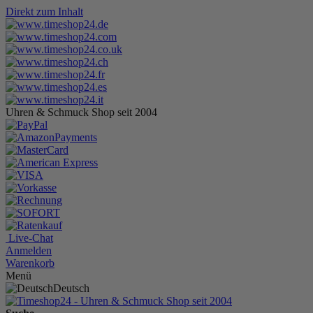
Direkt zum Inhalt
Uhren & Schmuck Shop seit 2004
Live-Chat
Anmelden
Warenkorb
Menü
Deutsch