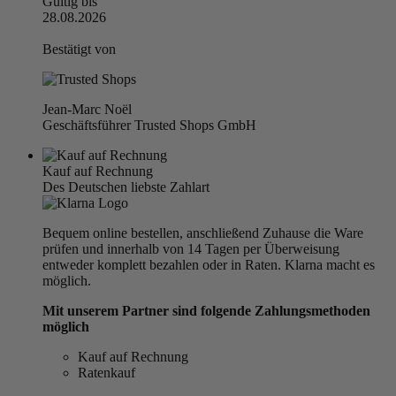
Gültig bis
28.08.2026
Bestätigt von
Jean-Marc Noël
Geschäftsführer Trusted Shops GmbH
Kauf auf Rechnung
Des Deutschen liebste Zahlart
Bequem online bestellen, anschließend Zuhause die Ware
prüfen und innerhalb von 14 Tagen per Überweisung
entweder komplett bezahlen oder in Raten. Klarna macht es
möglich.
Mit unserem Partner sind folgende Zahlungsmethoden
möglich
Kauf auf Rechnung
Ratenkauf