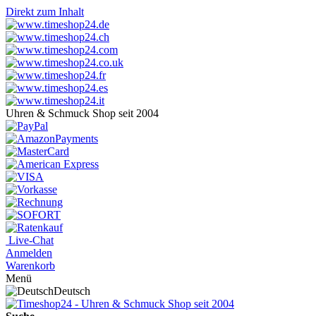
Direkt zum Inhalt
Uhren & Schmuck Shop seit 2004
Live-Chat
Anmelden
Warenkorb
Menü
Deutsch