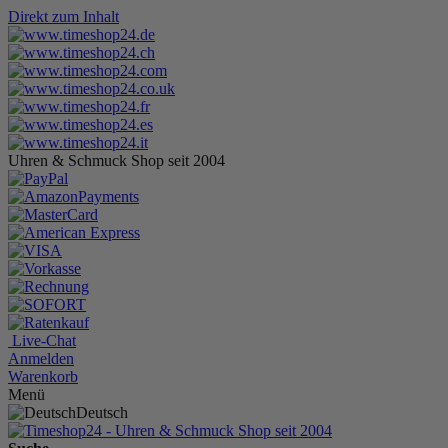
Direkt zum Inhalt
Uhren & Schmuck Shop seit 2004
Live-Chat
Anmelden
Warenkorb
Menü
Deutsch