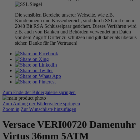
Die sensiblen Bereiche unserer Webseite, wie z.B.
Kundenmenü und Kassenbereich, sind durch SSL mit einem
2048 Bit RSA Schlüsselpaar gesichert. Dieses Verfahren wird
z.B. auch von Banken und Behörden verwendet um Daten
vor dem Zugriff Dritter zu schützen und gilt daher als überaus
sicher. Danke für Ihr Vertrauen!
Zum Ende der Bildergalerie springen
Zum Anfang der Bildergalerie springen
Zoom in
Zur Wunschliste hinzufügen
Versace VERI00720 Damenuhr
Virtus 36mm 5ATM