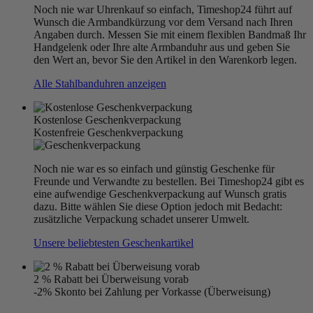
Noch nie war Uhrenkauf so einfach, Timeshop24 führt auf
Wunsch die Armbandkürzung vor dem Versand nach Ihren
Angaben durch. Messen Sie mit einem flexiblen Bandmaß Ihr
Handgelenk oder Ihre alte Armbanduhr aus und geben Sie
den Wert an, bevor Sie den Artikel in den Warenkorb legen.
Alle Stahlbanduhren anzeigen
Kostenlose Geschenkverpackung
Kostenfreie Geschenkverpackung
Noch nie war es so einfach und günstig Geschenke für
Freunde und Verwandte zu bestellen. Bei Timeshop24 gibt es
eine aufwendige Geschenkverpackung auf Wunsch gratis
dazu. Bitte wählen Sie diese Option jedoch mit Bedacht:
zusätzliche Verpackung schadet unserer Umwelt.
Unsere beliebtesten Geschenkartikel
2 % Rabatt bei Überweisung vorab
-2% Skonto bei Zahlung per Vorkasse (Überweisung)