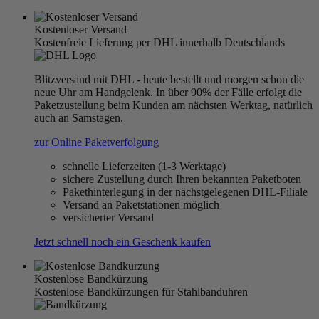
Kostenloser Versand
Kostenfreie Lieferung per DHL innerhalb Deutschlands
Blitzversand mit DHL - heute bestellt und morgen schon die
neue Uhr am Handgelenk. In über 90% der Fälle erfolgt die
Paketzustellung beim Kunden am nächsten Werktag, natürlich
auch an Samstagen.
zur Online Paketverfolgung
schnelle Lieferzeiten (1-3 Werktage)
sichere Zustellung durch Ihren bekannten Paketboten
Pakethinterlegung in der nächstgelegenen DHL-Filiale
Versand an Paketstationen möglich
versicherter Versand
Jetzt schnell noch ein Geschenk kaufen
Kostenlose Bandkürzung
Kostenlose Bandkürzungen für Stahlbanduhren