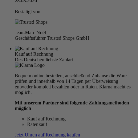
28.08.2026
Bestätigt von
Jean-Marc Noël
Geschäftsführer Trusted Shops GmbH
Kauf auf Rechnung
Des Deutschen liebste Zahlart
Bequem online bestellen, anschließend Zuhause die Ware
prüfen und innerhalb von 14 Tagen per Überweisung
entweder komplett bezahlen oder in Raten. Klarna macht es
möglich.
Mit unserem Partner sind folgende Zahlungsmethoden
möglich
Kauf auf Rechnung
Ratenkauf
Jetzt Uhren auf Rechnung kaufen