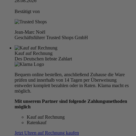
28.08.2026
Bestätigt von
Jean-Marc Noël
Geschäftsführer Trusted Shops GmbH
Kauf auf Rechnung
Des Deutschen liebste Zahlart
Bequem online bestellen, anschließend Zuhause die Ware
prüfen und innerhalb von 14 Tagen per Überweisung
entweder komplett bezahlen oder in Raten. Klarna macht es
möglich.
Mit unserem Partner sind folgende Zahlungsmethoden
möglich
Kauf auf Rechnung
Ratenkauf
Jetzt Uhren auf Rechnung kaufen