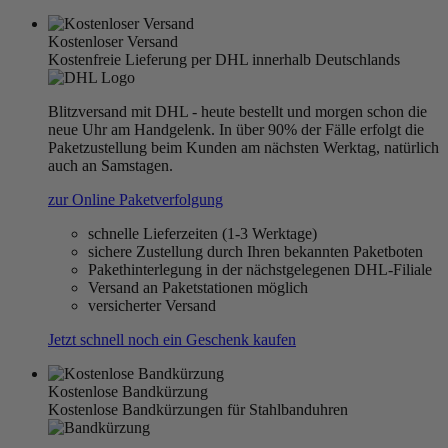
Kostenloser Versand
Kostenfreie Lieferung per DHL innerhalb Deutschlands
Blitzversand mit DHL - heute bestellt und morgen schon die
neue Uhr am Handgelenk. In über 90% der Fälle erfolgt die
Paketzustellung beim Kunden am nächsten Werktag, natürlich
auch an Samstagen.
zur Online Paketverfolgung
schnelle Lieferzeiten (1-3 Werktage)
sichere Zustellung durch Ihren bekannten Paketboten
Pakethinterlegung in der nächstgelegenen DHL-Filiale
Versand an Paketstationen möglich
versicherter Versand
Jetzt schnell noch ein Geschenk kaufen
Kostenlose Bandkürzung
Kostenlose Bandkürzungen für Stahlbanduhren