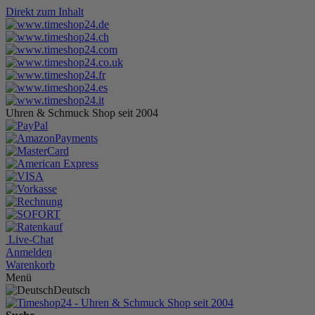
Direkt zum Inhalt
Uhren & Schmuck Shop seit 2004
Live-Chat
Anmelden
Warenkorb
Menü
Deutsch