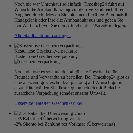
Noch nie war Uhrenkauf so einfach, Timeshop24 führt auf
Wunsch die Armbandkürzung vor dem Versand nach Ihren
Angaben durch. Messen Sie mit einem flexiblen Bandmaß Ihr
Handgelenk oder Ihre alte Armbanduhr aus und geben Sie
den Wert an, bevor Sie den Artikel in den Warenkorb legen.
Alle Stahlbanduhren anzeigen
Kostenlose Geschenkverpackung
Kostenfreie Geschenkverpackung
Noch nie war es so einfach und günstig Geschenke für
Freunde und Verwandte zu bestellen. Bei Timeshop24 gibt es
eine aufwendige Geschenkverpackung auf Wunsch gratis
dazu. Bitte wählen Sie diese Option jedoch mit Bedacht:
zusätzliche Verpackung schadet unserer Umwelt.
Unsere beliebtesten Geschenkartikel
2 % Rabatt bei Überweisung vorab
-2% Skonto bei Zahlung per Vorkasse (Überweisung)