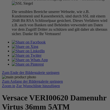
Die sensiblen Bereiche unserer Webseite, wie z.B.
Kundenmenü und Kassenbereich, sind durch SSL mit einem
2048 Bit RSA Schlüsselpaar gesichert. Dieses Verfahren wird
z.B. auch von Banken und Behörden verwendet um Daten
vor dem Zugriff Dritter zu schützen und gilt daher als überaus
sicher. Danke für Ihr Vertrauen!
Zum Ende der Bildergalerie springen
Zum Anfang der Bildergalerie springen
Zoom in
Zur Wunschliste hinzufügen
Versace VERI00620 Damenuhr
Virtus 36mm 5ATM