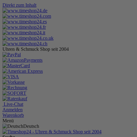
Direkt zum Inhalt
Uhren & Schmuck Shop seit 2004
Live-Chat
Anmelden
Warenkorb
Menü
Deutsch