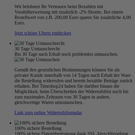
Wir belohnen Ihr Vertrauen beim Bezahlen mit
Vorabüberweisung mit zusätzlich -2% Skonto. Bei einem
Bestellwert von z.B. 200,00 Euro sparen Sie zusätzliche 4,00
Euro.
Jetzt schöne Uhren entdecken
30 Tage Umtauschrecht
Bis 30 Tage nach Erhalt noch problemlos umtauschen.
Gemäß den gesetzlichen Bestimmungen können Sie als
privater Kunde innerhalb von 14 Tagen nach Erhalt der Ware
die Bestellung widerrufen und bereits bezahlte Beträge zurück
erhalten. Bei Timeshop24 haben Sie darüber hinaus die
Möglichkeit, beim Überschreiten der Widerrufsfrist noch bis
zum maximalen Zeitraum von 30 Tagen in andere,
gleichwertige Waren umzutauschen.
Link zum online Widerrufsformular
100% sichere Bestellung
100% sichere Datenübertragung dank SSL-Verschlüsselung