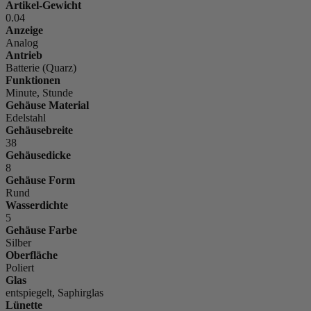
Artikel-Gewicht
0.04
Anzeige
Analog
Antrieb
Batterie (Quarz)
Funktionen
Minute, Stunde
Gehäuse Material
Edelstahl
Gehäusebreite
38
Gehäusedicke
8
Gehäuse Form
Rund
Wasserdichte
5
Gehäuse Farbe
Silber
Oberfläche
Poliert
Glas
entspiegelt, Saphirglas
Lünette