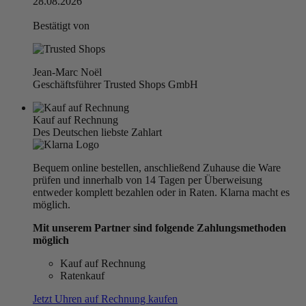
28.08.2026
Bestätigt von
Jean-Marc Noël
Geschäftsführer Trusted Shops GmbH
Kauf auf Rechnung
Des Deutschen liebste Zahlart
Bequem online bestellen, anschließend Zuhause die Ware
prüfen und innerhalb von 14 Tagen per Überweisung
entweder komplett bezahlen oder in Raten. Klarna macht es
möglich.
Mit unserem Partner sind folgende Zahlungsmethoden
möglich
Kauf auf Rechnung
Ratenkauf
Jetzt Uhren auf Rechnung kaufen