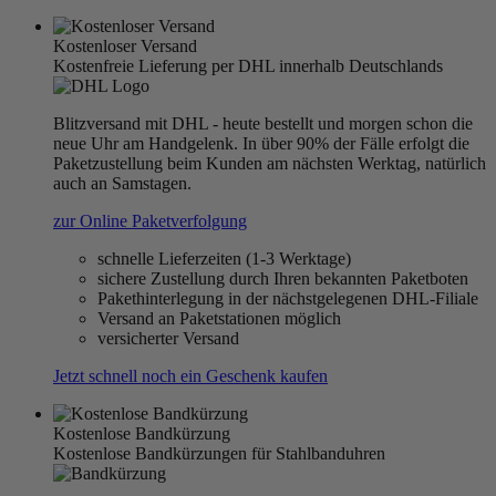
Kostenloser Versand
Kostenfreie Lieferung per DHL innerhalb Deutschlands
Blitzversand mit DHL - heute bestellt und morgen schon die
neue Uhr am Handgelenk. In über 90% der Fälle erfolgt die
Paketzustellung beim Kunden am nächsten Werktag, natürlich
auch an Samstagen.
zur Online Paketverfolgung
schnelle Lieferzeiten (1-3 Werktage)
sichere Zustellung durch Ihren bekannten Paketboten
Pakethinterlegung in der nächstgelegenen DHL-Filiale
Versand an Paketstationen möglich
versicherter Versand
Jetzt schnell noch ein Geschenk kaufen
Kostenlose Bandkürzung
Kostenlose Bandkürzungen für Stahlbanduhren