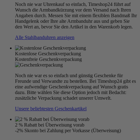
Noch nie war Uhrenkauf so einfach, Timeshop24 führt auf
Wunsch die Armbandkürzung vor dem Versand nach Ihren
Angaben durch. Messen Sie mit einem flexiblen Bandmaß Ihr
Handgelenk oder Ihre alte Armbanduhr aus und geben Sie
den Wert an, bevor Sie den Artikel in den Warenkorb legen.
Alle Stahlbanduhren anzeigen
Kostenlose Geschenkverpackung
Kostenfreie Geschenkverpackung
Noch nie war es so einfach und günstig Geschenke für
Freunde und Verwandte zu bestellen. Bei Timeshop24 gibt es
eine aufwendige Geschenkverpackung auf Wunsch gratis
dazu. Bitte wählen Sie diese Option jedoch mit Bedacht:
zusätzliche Verpackung schadet unserer Umwelt.
Unsere beliebtesten Geschenkartikel
2 % Rabatt bei Überweisung vorab
-2% Skonto bei Zahlung per Vorkasse (Überweisung)