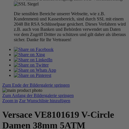
Die sensiblen Bereiche unserer Webseite, wie z.B.
Kundenmenü und Kassenbereich, sind durch SSL mit einem
2048 Bit RSA Schlüsselpaar gesichert. Dieses Verfahren wird
z.B. auch von Banken und Behörden verwendet um Daten
vor dem Zugriff Dritter zu schützen und gilt daher als überaus
sicher. Danke für Ihr Vertrauen!
Zum Ende der Bildergalerie springen
Zum Anfang der Bildergalerie springen
Zoom in
Zur Wunschliste hinzufügen
Versace VE8101619 V-Circle
Damen 38mm 5ATM