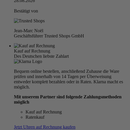
28.08.2026
Bestätigt von
Jean-Marc Noël
Geschäftsführer Trusted Shops GmbH
Kauf auf Rechnung
Des Deutschen liebste Zahlart
Bequem online bestellen, anschließend Zuhause die Ware
prüfen und innerhalb von 14 Tagen per Überweisung
entweder komplett bezahlen oder in Raten. Klarna macht es
möglich.
Mit unserem Partner sind folgende Zahlungsmethoden
möglich
Kauf auf Rechnung
Ratenkauf
Jetzt Uhren auf Rechnung kaufen