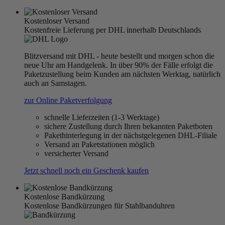
Kostenloser Versand
Kostenfreie Lieferung per DHL innerhalb Deutschlands
Blitzversand mit DHL - heute bestellt und morgen schon die
neue Uhr am Handgelenk. In über 90% der Fälle erfolgt die
Paketzustellung beim Kunden am nächsten Werktag, natürlich
auch an Samstagen.
zur Online Paketverfolgung
schnelle Lieferzeiten (1-3 Werktage)
sichere Zustellung durch Ihren bekannten Paketboten
Pakethinterlegung in der nächstgelegenen DHL-Filiale
Versand an Paketstationen möglich
versicherter Versand
Jetzt schnell noch ein Geschenk kaufen
Kostenlose Bandkürzung
Kostenlose Bandkürzungen für Stahlbanduhren