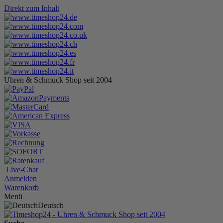
Direkt zum Inhalt
Uhren & Schmuck Shop seit 2004
Live-Chat
Anmelden
Warenkorb
Menü
Deutsch