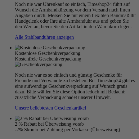
Noch nie war Uhrenkauf so einfach, Timeshop24 führt auf
Wunsch die Armbandkürzung vor dem Versand nach Ihren
Angaben durch. Messen Sie mit einem flexiblen Bandmaß Ihr
Handgelenk oder Ihre alte Armbanduhr aus und geben Sie
den Wert an, bevor Sie den Artikel in den Warenkorb legen.
Alle Stahlbanduhren anzeigen
Kostenlose Geschenkverpackung
Kostenfreie Geschenkverpackung
Noch nie war es so einfach und günstig Geschenke für
Freunde und Verwandte zu bestellen. Bei Timeshop24 gibt es
eine aufwendige Geschenkverpackung auf Wunsch gratis
dazu. Bitte wählen Sie diese Option jedoch mit Bedacht:
zusätzliche Verpackung schadet unserer Umwelt.
Unsere beliebtesten Geschenkartikel
2 % Rabatt bei Überweisung vorab
-2% Skonto bei Zahlung per Vorkasse (Überweisung)