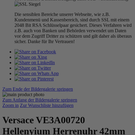
Die sensiblen Bereiche unserer Webseite, wie z.B.
Kundenmenü und Kassenbereich, sind durch SSL mit einem
2048 Bit RSA Schlüsselpaar gesichert. Dieses Verfahren wird
z.B. auch von Banken und Behörden verwendet um Daten
vor dem Zugriff Dritter zu schützen und gilt daher als überaus
sicher. Danke für Ihr Vertrauen!
Zum Ende der Bildergalerie springen
Zum Anfang der Bildergalerie springen
Zoom in
Zur Wunschliste hinzufügen
Versace VE3A00720
Hellenyium Herrenuhr 42mm