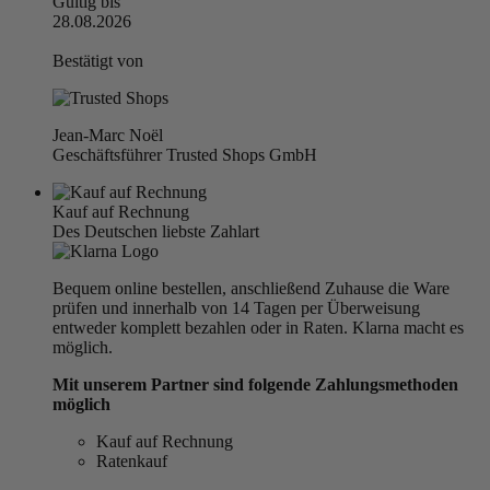
Gültig bis
28.08.2026
Bestätigt von
Jean-Marc Noël
Geschäftsführer Trusted Shops GmbH
Kauf auf Rechnung
Des Deutschen liebste Zahlart
Bequem online bestellen, anschließend Zuhause die Ware
prüfen und innerhalb von 14 Tagen per Überweisung
entweder komplett bezahlen oder in Raten. Klarna macht es
möglich.
Mit unserem Partner sind folgende Zahlungsmethoden
möglich
Kauf auf Rechnung
Ratenkauf