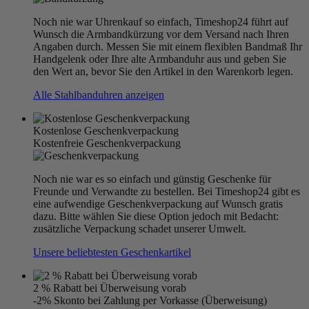
Noch nie war Uhrenkauf so einfach, Timeshop24 führt auf
Wunsch die Armbandkürzung vor dem Versand nach Ihren
Angaben durch. Messen Sie mit einem flexiblen Bandmaß Ihr
Handgelenk oder Ihre alte Armbanduhr aus und geben Sie
den Wert an, bevor Sie den Artikel in den Warenkorb legen.
Alle Stahlbanduhren anzeigen
Kostenlose Geschenkverpackung
Kostenfreie Geschenkverpackung
Noch nie war es so einfach und günstig Geschenke für
Freunde und Verwandte zu bestellen. Bei Timeshop24 gibt es
eine aufwendige Geschenkverpackung auf Wunsch gratis
dazu. Bitte wählen Sie diese Option jedoch mit Bedacht:
zusätzliche Verpackung schadet unserer Umwelt.
Unsere beliebtesten Geschenkartikel
2 % Rabatt bei Überweisung vorab
-2% Skonto bei Zahlung per Vorkasse (Überweisung)