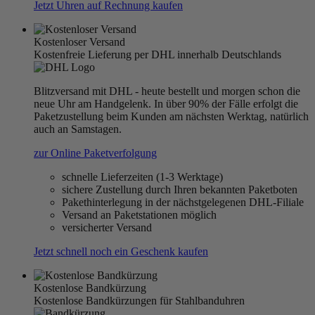
Jetzt Uhren auf Rechnung kaufen
Kostenloser Versand
Kostenfreie Lieferung per DHL innerhalb Deutschlands
Blitzversand mit DHL - heute bestellt und morgen schon die
neue Uhr am Handgelenk. In über 90% der Fälle erfolgt die
Paketzustellung beim Kunden am nächsten Werktag, natürlich
auch an Samstagen.
zur Online Paketverfolgung
schnelle Lieferzeiten (1-3 Werktage)
sichere Zustellung durch Ihren bekannten Paketboten
Pakethinterlegung in der nächstgelegenen DHL-Filiale
Versand an Paketstationen möglich
versicherter Versand
Jetzt schnell noch ein Geschenk kaufen
Kostenlose Bandkürzung
Kostenlose Bandkürzungen für Stahlbanduhren