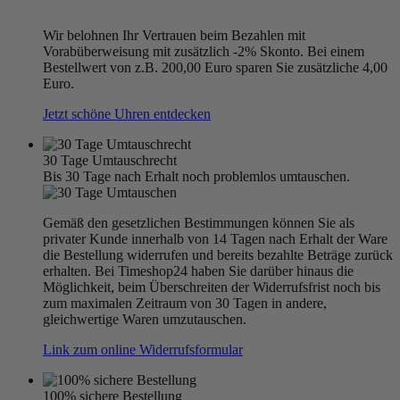
Wir belohnen Ihr Vertrauen beim Bezahlen mit
Vorabüberweisung mit zusätzlich -2% Skonto. Bei einem
Bestellwert von z.B. 200,00 Euro sparen Sie zusätzliche 4,00
Euro.
Jetzt schöne Uhren entdecken
30 Tage Umtauschrecht
Bis 30 Tage nach Erhalt noch problemlos umtauschen.
Gemäß den gesetzlichen Bestimmungen können Sie als
privater Kunde innerhalb von 14 Tagen nach Erhalt der Ware
die Bestellung widerrufen und bereits bezahlte Beträge zurück
erhalten. Bei Timeshop24 haben Sie darüber hinaus die
Möglichkeit, beim Überschreiten der Widerrufsfrist noch bis
zum maximalen Zeitraum von 30 Tagen in andere,
gleichwertige Waren umzutauschen.
Link zum online Widerrufsformular
100% sichere Bestellung