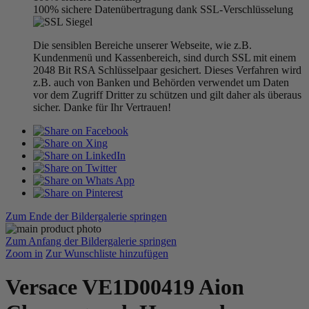
100% sichere Datenübertragung dank SSL-Verschlüsselung
Die sensiblen Bereiche unserer Webseite, wie z.B.
Kundenmenü und Kassenbereich, sind durch SSL mit einem
2048 Bit RSA Schlüsselpaar gesichert. Dieses Verfahren wird
z.B. auch von Banken und Behörden verwendet um Daten
vor dem Zugriff Dritter zu schützen und gilt daher als überaus
sicher. Danke für Ihr Vertrauen!
Zum Ende der Bildergalerie springen
Zum Anfang der Bildergalerie springen
Zoom in
Zur Wunschliste hinzufügen
Versace VE1D00419 Aion