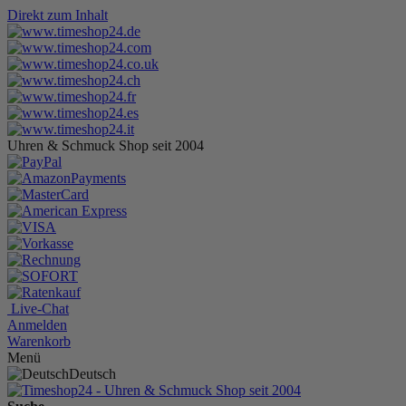
Direkt zum Inhalt
Uhren & Schmuck Shop seit 2004
Live-Chat
Anmelden
Warenkorb
Menü
Deutsch