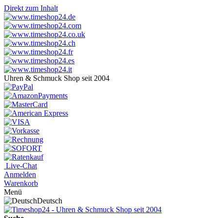
Direkt zum Inhalt
Uhren & Schmuck Shop seit 2004
Live-Chat
Anmelden
Warenkorb
Menü
Deutsch