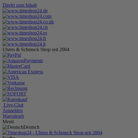
Direkt zum Inhalt
Uhren & Schmuck Shop seit 2004
Live-Chat
Anmelden
Warenkorb
Menü
Deutsch