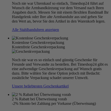
Noch nie war Uhrenkauf so einfach, Timeshop24 führt auf
Wunsch die Armbandkürzung vor dem Versand nach Ihren
Angaben durch. Messen Sie mit einem flexiblen Bandmaß Ihr
Handgelenk oder Ihre alte Armbanduhr aus und geben Sie
den Wert an, bevor Sie den Artikel in den Warenkorb legen.
Alle Stahlbanduhren anzeigen
Kostenlose Geschenkverpackung
Kostenfreie Geschenkverpackung
Noch nie war es so einfach und günstig Geschenke für
Freunde und Verwandte zu bestellen. Bei Timeshop24 gibt es
eine aufwendige Geschenkverpackung auf Wunsch gratis
dazu. Bitte wählen Sie diese Option jedoch mit Bedacht:
zusätzliche Verpackung schadet unserer Umwelt.
Unsere beliebtesten Geschenkartikel
2 % Rabatt bei Überweisung vorab
-2% Skonto bei Zahlung per Vorkasse (Überweisung)