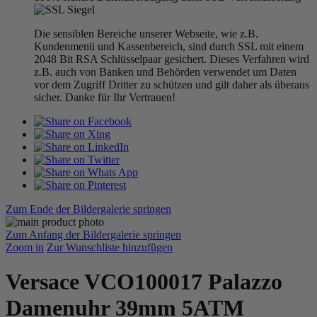
Die sensiblen Bereiche unserer Webseite, wie z.B.
Kundenmenü und Kassenbereich, sind durch SSL mit einem
2048 Bit RSA Schlüsselpaar gesichert. Dieses Verfahren wird
z.B. auch von Banken und Behörden verwendet um Daten
vor dem Zugriff Dritter zu schützen und gilt daher als überaus
sicher. Danke für Ihr Vertrauen!
Zum Ende der Bildergalerie springen
Zum Anfang der Bildergalerie springen
Zoom in
Zur Wunschliste hinzufügen
Versace VCO100017 Palazzo
Damenuhr 39mm 5ATM