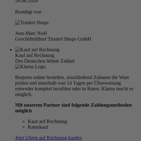
28.08.2026
Bestätigt von
Jean-Marc Noël
Geschäftsführer Trusted Shops GmbH
Kauf auf Rechnung
Des Deutschen liebste Zahlart
Bequem online bestellen, anschließend Zuhause die Ware
prüfen und innerhalb von 14 Tagen per Überweisung
entweder komplett bezahlen oder in Raten. Klarna macht es
möglich.
Mit unserem Partner sind folgende Zahlungsmethoden
möglich
Kauf auf Rechnung
Ratenkauf
Jetzt Uhren auf Rechnung kaufen