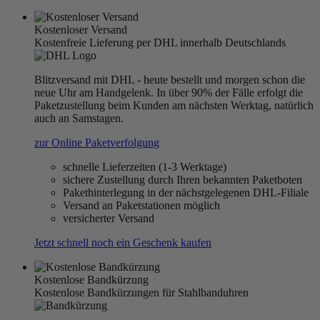
Kostenloser Versand
Kostenfreie Lieferung per DHL innerhalb Deutschlands
Blitzversand mit DHL - heute bestellt und morgen schon die
neue Uhr am Handgelenk. In über 90% der Fälle erfolgt die
Paketzustellung beim Kunden am nächsten Werktag, natürlich
auch an Samstagen.
zur Online Paketverfolgung
schnelle Lieferzeiten (1-3 Werktage)
sichere Zustellung durch Ihren bekannten Paketboten
Pakethinterlegung in der nächstgelegenen DHL-Filiale
Versand an Paketstationen möglich
versicherter Versand
Jetzt schnell noch ein Geschenk kaufen
Kostenlose Bandkürzung
Kostenlose Bandkürzungen für Stahlbanduhren