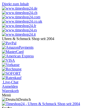
Direkt zum Inhalt
Uhren & Schmuck Shop seit 2004
Live-Chat
Anmelden
Warenkorb
Menü
Deutsch