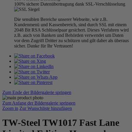
100% sichere Datenübertragung dank SSL-Verschlüsselung
Die sensiblen Bereiche unserer Webseite, wie z.B.
Kundenmenü und Kassenbereich, sind durch SSL mit einem
2048 Bit RSA Schlüsselpaar gesichert. Dieses Verfahren wird
z.B. auch von Banken und Behörden verwendet um Daten
vor dem Zugriff Dritter zu schützen und gilt daher als überaus
sicher. Danke für Ihr Vertrauen!
Zum Ende der Bildergalerie springen
Zum Anfang der Bildergalerie springen
Zoom in
Zur Wunschliste hinzufügen
TW-Steel TW1017 Fast Lane