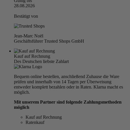
Gültig bis
28.08.2026
Bestätigt von
Jean-Marc Noël
Geschäftsführer Trusted Shops GmbH
Kauf auf Rechnung
Des Deutschen liebste Zahlart
Bequem online bestellen, anschließend Zuhause die Ware
prüfen und innerhalb von 14 Tagen per Überweisung
entweder komplett bezahlen oder in Raten. Klarna macht es
möglich.
Mit unserem Partner sind folgende Zahlungsmethoden
möglich
Kauf auf Rechnung
Ratenkauf