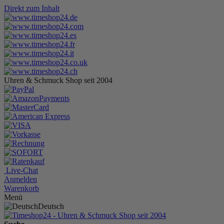
Direkt zum Inhalt
Uhren & Schmuck Shop seit 2004
Live-Chat
Anmelden
Warenkorb
Menü
Deutsch