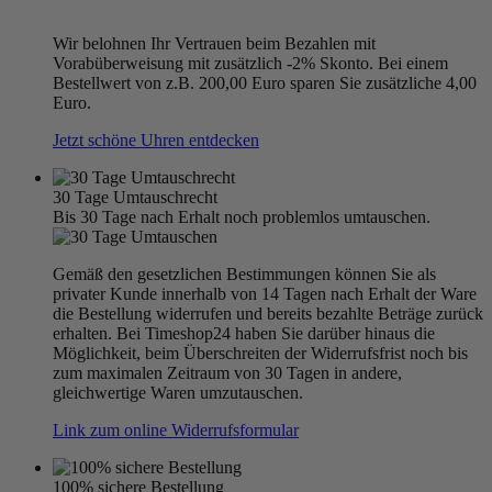
Wir belohnen Ihr Vertrauen beim Bezahlen mit
Vorabüberweisung mit zusätzlich -2% Skonto. Bei einem
Bestellwert von z.B. 200,00 Euro sparen Sie zusätzliche 4,00
Euro.
Jetzt schöne Uhren entdecken
30 Tage Umtauschrecht
Bis 30 Tage nach Erhalt noch problemlos umtauschen.
Gemäß den gesetzlichen Bestimmungen können Sie als
privater Kunde innerhalb von 14 Tagen nach Erhalt der Ware
die Bestellung widerrufen und bereits bezahlte Beträge zurück
erhalten. Bei Timeshop24 haben Sie darüber hinaus die
Möglichkeit, beim Überschreiten der Widerrufsfrist noch bis
zum maximalen Zeitraum von 30 Tagen in andere,
gleichwertige Waren umzutauschen.
Link zum online Widerrufsformular
100% sichere Bestellung