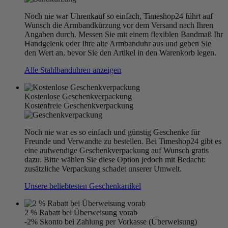
Noch nie war Uhrenkauf so einfach, Timeshop24 führt auf
Wunsch die Armbandkürzung vor dem Versand nach Ihren
Angaben durch. Messen Sie mit einem flexiblen Bandmaß Ihr
Handgelenk oder Ihre alte Armbanduhr aus und geben Sie
den Wert an, bevor Sie den Artikel in den Warenkorb legen.
Alle Stahlbanduhren anzeigen
Kostenlose Geschenkverpackung
Kostenfreie Geschenkverpackung
Noch nie war es so einfach und günstig Geschenke für
Freunde und Verwandte zu bestellen. Bei Timeshop24 gibt es
eine aufwendige Geschenkverpackung auf Wunsch gratis
dazu. Bitte wählen Sie diese Option jedoch mit Bedacht:
zusätzliche Verpackung schadet unserer Umwelt.
Unsere beliebtesten Geschenkartikel
2 % Rabatt bei Überweisung vorab
-2% Skonto bei Zahlung per Vorkasse (Überweisung)