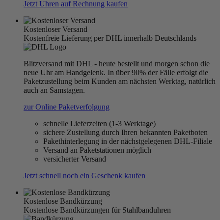
Jetzt Uhren auf Rechnung kaufen
Kostenloser Versand
Kostenfreie Lieferung per DHL innerhalb Deutschlands
Blitzversand mit DHL - heute bestellt und morgen schon die
neue Uhr am Handgelenk. In über 90% der Fälle erfolgt die
Paketzustellung beim Kunden am nächsten Werktag, natürlich
auch an Samstagen.
zur Online Paketverfolgung
schnelle Lieferzeiten (1-3 Werktage)
sichere Zustellung durch Ihren bekannten Paketboten
Pakethinterlegung in der nächstgelegenen DHL-Filiale
Versand an Paketstationen möglich
versicherter Versand
Jetzt schnell noch ein Geschenk kaufen
Kostenlose Bandkürzung
Kostenlose Bandkürzungen für Stahlbanduhren