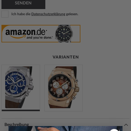
SENDEN
Ich habe die
Datenschutzerklärung
gelesen.
VARIANTEN
Beschreibung