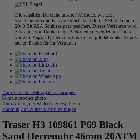
Die sensiblen Bereiche unserer Webseite, wie z.B.
Kundenmenü und Kassenbereich, sind durch SSL mit einem
2048 Bit RSA Schlüsselpaar gesichert. Dieses Verfahren wird
z.B. auch von Banken und Behörden verwendet um Daten
vor dem Zugriff Dritter zu schützen und gilt daher als überaus
sicher. Danke für Ihr Vertrauen!
Zum Ende der Bildergalerie springen
Zum Anfang der Bildergalerie springen
Zoom in
Zur Wunschliste hinzufügen
Traser H3 109861 P69 Black
Sand Herrenuhr 46mm 20ATM