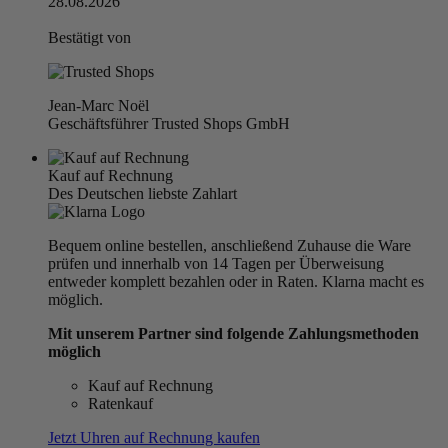
28.08.2026
Bestätigt von
Jean-Marc Noël
Geschäftsführer Trusted Shops GmbH
Kauf auf Rechnung
Des Deutschen liebste Zahlart
Bequem online bestellen, anschließend Zuhause die Ware
prüfen und innerhalb von 14 Tagen per Überweisung
entweder komplett bezahlen oder in Raten. Klarna macht es
möglich.
Mit unserem Partner sind folgende Zahlungsmethoden
möglich
Kauf auf Rechnung
Ratenkauf
Jetzt Uhren auf Rechnung kaufen