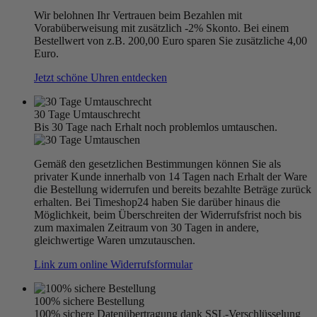
Wir belohnen Ihr Vertrauen beim Bezahlen mit
Vorabüberweisung mit zusätzlich -2% Skonto. Bei einem
Bestellwert von z.B. 200,00 Euro sparen Sie zusätzliche 4,00
Euro.
Jetzt schöne Uhren entdecken
30 Tage Umtauschrecht
Bis 30 Tage nach Erhalt noch problemlos umtauschen.
Gemäß den gesetzlichen Bestimmungen können Sie als
privater Kunde innerhalb von 14 Tagen nach Erhalt der Ware
die Bestellung widerrufen und bereits bezahlte Beträge zurück
erhalten. Bei Timeshop24 haben Sie darüber hinaus die
Möglichkeit, beim Überschreiten der Widerrufsfrist noch bis
zum maximalen Zeitraum von 30 Tagen in andere,
gleichwertige Waren umzutauschen.
Link zum online Widerrufsformular
100% sichere Bestellung
100% sichere Datenübertragung dank SSL-Verschlüsselung