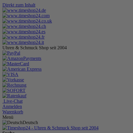
Direkt zum Inhalt
Uhren & Schmuck Shop seit 2004
Live-Chat
Anmelden
Warenkorb
Menü
Deutsch