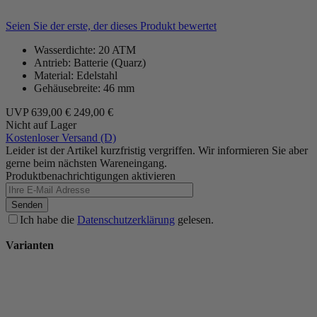
Seien Sie der erste, der dieses Produkt bewertet
Wasserdichte: 20 ATM
Antrieb: Batterie (Quarz)
Material: Edelstahl
Gehäusebreite: 46 mm
UVP
639,00 €
249,00 €
Nicht auf Lager
Kostenloser Versand (D)
Leider ist der Artikel kurzfristig vergriffen. Wir informieren Sie aber
gerne beim nächsten Wareneingang.
Produktbenachrichtigungen aktivieren
Senden
Ich habe die
Datenschutzerklärung
gelesen.
Varianten