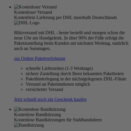
Kostenloser Versand
Kostenfreie Lieferung per DHL innerhalb Deutschlands
Blitzversand mit DHL - heute bestellt und morgen schon die
neue Uhr am Handgelenk. In über 90% der Fälle erfolgt die
Paketzustellung beim Kunden am nächsten Werktag, natürlich
auch an Samstagen.
zur Online Paketverfolgung
schnelle Lieferzeiten (1-3 Werktage)
sichere Zustellung durch Ihren bekannten Paketboten
Pakethinterlegung in der nächstgelegenen DHL-Filiale
Versand an Paketstationen möglich
versicherter Versand
Jetzt schnell noch ein Geschenk kaufen
Kostenlose Bandkürzung
Kostenlose Bandkürzungen für Stahlbanduhren