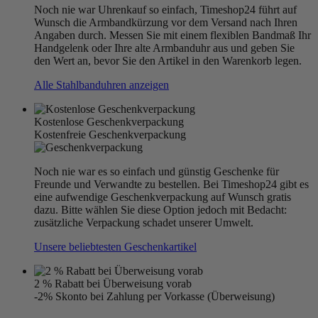
Noch nie war Uhrenkauf so einfach, Timeshop24 führt auf
Wunsch die Armbandkürzung vor dem Versand nach Ihren
Angaben durch. Messen Sie mit einem flexiblen Bandmaß Ihr
Handgelenk oder Ihre alte Armbanduhr aus und geben Sie
den Wert an, bevor Sie den Artikel in den Warenkorb legen.
Alle Stahlbanduhren anzeigen
Kostenlose Geschenkverpackung
Kostenfreie Geschenkverpackung
Noch nie war es so einfach und günstig Geschenke für
Freunde und Verwandte zu bestellen. Bei Timeshop24 gibt es
eine aufwendige Geschenkverpackung auf Wunsch gratis
dazu. Bitte wählen Sie diese Option jedoch mit Bedacht:
zusätzliche Verpackung schadet unserer Umwelt.
Unsere beliebtesten Geschenkartikel
2 % Rabatt bei Überweisung vorab
-2% Skonto bei Zahlung per Vorkasse (Überweisung)