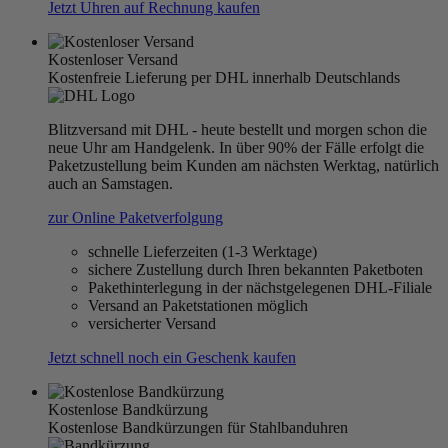
Jetzt Uhren auf Rechnung kaufen
Kostenloser Versand
Kostenfreie Lieferung per DHL innerhalb Deutschlands
Blitzversand mit DHL - heute bestellt und morgen schon die
neue Uhr am Handgelenk. In über 90% der Fälle erfolgt die
Paketzustellung beim Kunden am nächsten Werktag, natürlich
auch an Samstagen.
zur Online Paketverfolgung
schnelle Lieferzeiten (1-3 Werktage)
sichere Zustellung durch Ihren bekannten Paketboten
Pakethinterlegung in der nächstgelegenen DHL-Filiale
Versand an Paketstationen möglich
versicherter Versand
Jetzt schnell noch ein Geschenk kaufen
Kostenlose Bandkürzung
Kostenlose Bandkürzungen für Stahlbanduhren