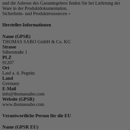
und die Adresse des Garantiegebers finden Sie bei Lieferung der
Ware in der Produktdokumentation.
Sicherheits- und Produktressourcen »
Hersteller-Informationen
Name (GPSR)
THOMAS SABO GmbH & Co. KG
Strasse
Silberstraße 1
PLZ
91207
Ort
Lauf a. d. Pegnitz
Land
Germany
E-Mail
info@thomassabo.com
Website (GPSR)
www.thomassabo.com
Verantwortliche Person für die EU
Name (GPSR EU)