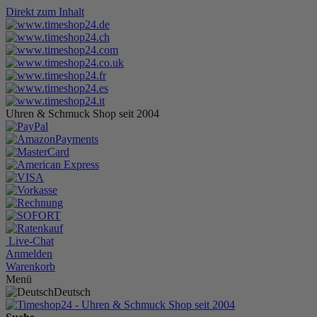
Direkt zum Inhalt
Uhren & Schmuck Shop seit 2004
Live-Chat
Anmelden
Warenkorb
Menü
Deutsch