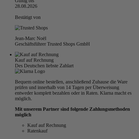
Gültig bis
28.08.2026
Bestätigt von
Jean-Marc Noël
Geschäftsführer Trusted Shops GmbH
Kauf auf Rechnung
Des Deutschen liebste Zahlart
Bequem online bestellen, anschließend Zuhause die Ware
prüfen und innerhalb von 14 Tagen per Überweisung
entweder komplett bezahlen oder in Raten. Klarna macht es
möglich.
Mit unserem Partner sind folgende Zahlungsmethoden
möglich
Kauf auf Rechnung
Ratenkauf