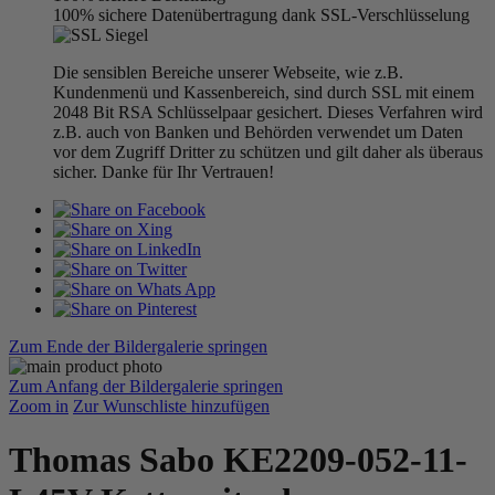
100% sichere Datenübertragung dank SSL-Verschlüsselung
Die sensiblen Bereiche unserer Webseite, wie z.B.
Kundenmenü und Kassenbereich, sind durch SSL mit einem
2048 Bit RSA Schlüsselpaar gesichert. Dieses Verfahren wird
z.B. auch von Banken und Behörden verwendet um Daten
vor dem Zugriff Dritter zu schützen und gilt daher als überaus
sicher. Danke für Ihr Vertrauen!
Zum Ende der Bildergalerie springen
Zum Anfang der Bildergalerie springen
Zoom in
Zur Wunschliste hinzufügen
Thomas Sabo KE2209-052-11-