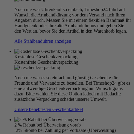
Noch nie war Uhrenkauf so einfach, Timeshop24 führt auf
Wunsch die Armbandkürzung vor dem Versand nach Ihren
Angaben durch. Messen Sie mit einem flexiblen Bandmaß Ihr
Handgelenk oder Ihre alte Armbanduhr aus und geben Sie
den Wert an, bevor Sie den Artikel in den Warenkorb legen.
Alle Stahlbanduhren anzeigen
Kostenlose Geschenkverpackung
Kostenfreie Geschenkverpackung
Noch nie war es so einfach und günstig Geschenke für
Freunde und Verwandte zu bestellen. Bei Timeshop24 gibt es
eine aufwendige Geschenkverpackung auf Wunsch gratis
dazu. Bitte wählen Sie diese Option jedoch mit Bedacht:
zusätzliche Verpackung schadet unserer Umwelt.
Unsere beliebtesten Geschenkartikel
2 % Rabatt bei Überweisung vorab
-2% Skonto bei Zahlung per Vorkasse (Überweisung)