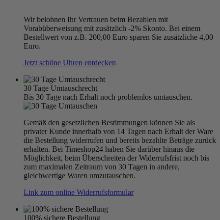
Wir belohnen Ihr Vertrauen beim Bezahlen mit
Vorabüberweisung mit zusätzlich -2% Skonto. Bei einem
Bestellwert von z.B. 200,00 Euro sparen Sie zusätzliche 4,00
Euro.
Jetzt schöne Uhren entdecken
30 Tage Umtauschrecht
Bis 30 Tage nach Erhalt noch problemlos umtauschen.
Gemäß den gesetzlichen Bestimmungen können Sie als
privater Kunde innerhalb von 14 Tagen nach Erhalt der Ware
die Bestellung widerrufen und bereits bezahlte Beträge zurück
erhalten. Bei Timeshop24 haben Sie darüber hinaus die
Möglichkeit, beim Überschreiten der Widerrufsfrist noch bis
zum maximalen Zeitraum von 30 Tagen in andere,
gleichwertige Waren umzutauschen.
Link zum online Widerrufsformular
100% sichere Bestellung