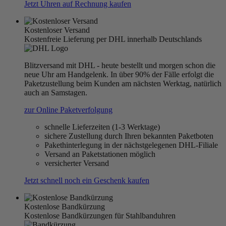
Jetzt Uhren auf Rechnung kaufen
Kostenloser Versand
Kostenfreie Lieferung per DHL innerhalb Deutschlands
Blitzversand mit DHL - heute bestellt und morgen schon die
neue Uhr am Handgelenk. In über 90% der Fälle erfolgt die
Paketzustellung beim Kunden am nächsten Werktag, natürlich
auch an Samstagen.
zur Online Paketverfolgung
schnelle Lieferzeiten (1-3 Werktage)
sichere Zustellung durch Ihren bekannten Paketboten
Pakethinterlegung in der nächstgelegenen DHL-Filiale
Versand an Paketstationen möglich
versicherter Versand
Jetzt schnell noch ein Geschenk kaufen
Kostenlose Bandkürzung
Kostenlose Bandkürzungen für Stahlbanduhren