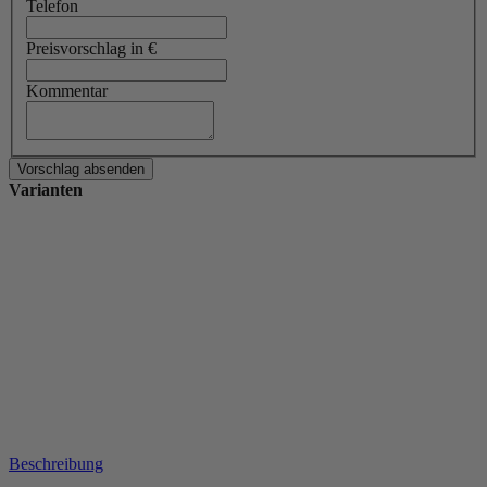
Telefon
Preisvorschlag in €
Kommentar
Varianten
Beschreibung