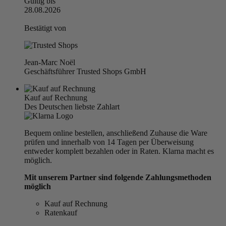
Gültig bis
28.08.2026
Bestätigt von
Jean-Marc Noël
Geschäftsführer Trusted Shops GmbH
Kauf auf Rechnung
Des Deutschen liebste Zahlart
Bequem online bestellen, anschließend Zuhause die Ware
prüfen und innerhalb von 14 Tagen per Überweisung
entweder komplett bezahlen oder in Raten. Klarna macht es
möglich.
Mit unserem Partner sind folgende Zahlungsmethoden
möglich
Kauf auf Rechnung
Ratenkauf