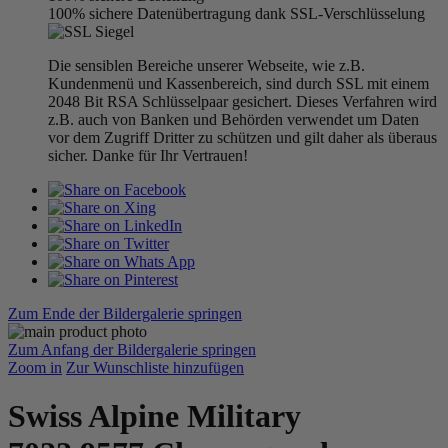
100% sichere Datenübertragung dank SSL-Verschlüsselung
Die sensiblen Bereiche unserer Webseite, wie z.B.
Kundenmenü und Kassenbereich, sind durch SSL mit einem
2048 Bit RSA Schlüsselpaar gesichert. Dieses Verfahren wird
z.B. auch von Banken und Behörden verwendet um Daten
vor dem Zugriff Dritter zu schützen und gilt daher als überaus
sicher. Danke für Ihr Vertrauen!
Zum Ende der Bildergalerie springen
Zum Anfang der Bildergalerie springen
Zoom in
Zur Wunschliste hinzufügen
Swiss Alpine Military