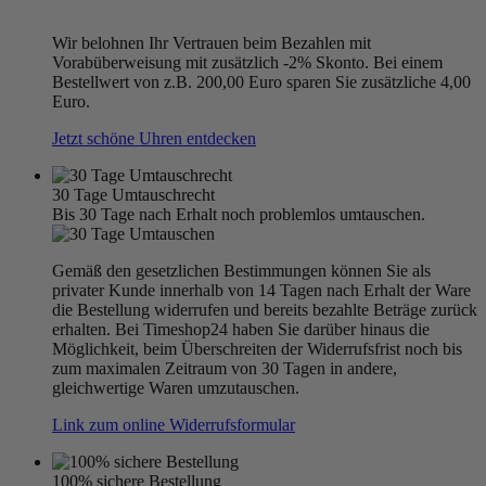
Wir belohnen Ihr Vertrauen beim Bezahlen mit
Vorabüberweisung mit zusätzlich -2% Skonto. Bei einem
Bestellwert von z.B. 200,00 Euro sparen Sie zusätzliche 4,00
Euro.
Jetzt schöne Uhren entdecken
30 Tage Umtauschrecht
Bis 30 Tage nach Erhalt noch problemlos umtauschen.
Gemäß den gesetzlichen Bestimmungen können Sie als
privater Kunde innerhalb von 14 Tagen nach Erhalt der Ware
die Bestellung widerrufen und bereits bezahlte Beträge zurück
erhalten. Bei Timeshop24 haben Sie darüber hinaus die
Möglichkeit, beim Überschreiten der Widerrufsfrist noch bis
zum maximalen Zeitraum von 30 Tagen in andere,
gleichwertige Waren umzutauschen.
Link zum online Widerrufsformular
100% sichere Bestellung