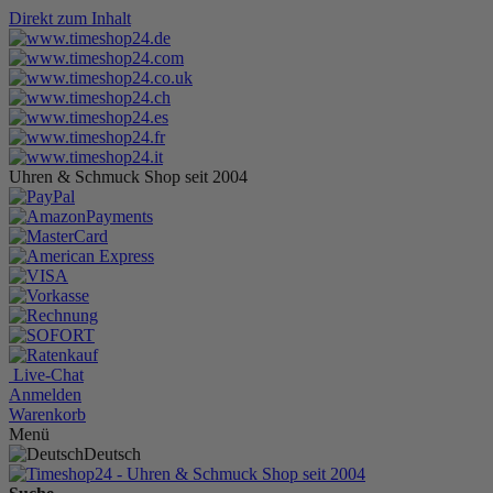
Direkt zum Inhalt
Uhren & Schmuck Shop seit 2004
Live-Chat
Anmelden
Warenkorb
Menü
Deutsch