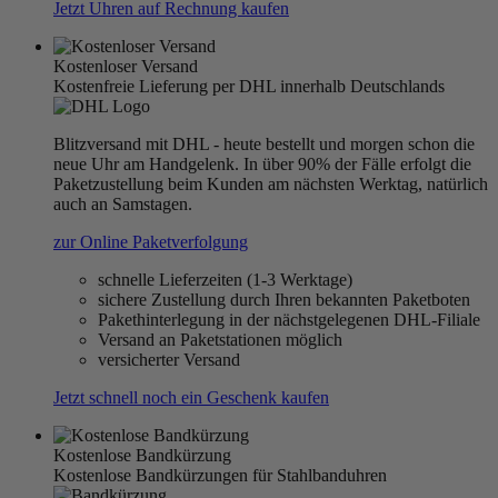
Jetzt Uhren auf Rechnung kaufen
Kostenloser Versand
Kostenfreie Lieferung per DHL innerhalb Deutschlands
Blitzversand mit DHL - heute bestellt und morgen schon die
neue Uhr am Handgelenk. In über 90% der Fälle erfolgt die
Paketzustellung beim Kunden am nächsten Werktag, natürlich
auch an Samstagen.
zur Online Paketverfolgung
schnelle Lieferzeiten (1-3 Werktage)
sichere Zustellung durch Ihren bekannten Paketboten
Pakethinterlegung in der nächstgelegenen DHL-Filiale
Versand an Paketstationen möglich
versicherter Versand
Jetzt schnell noch ein Geschenk kaufen
Kostenlose Bandkürzung
Kostenlose Bandkürzungen für Stahlbanduhren