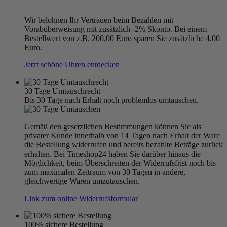
Wir belohnen Ihr Vertrauen beim Bezahlen mit
Vorabüberweisung mit zusätzlich -2% Skonto. Bei einem
Bestellwert von z.B. 200,00 Euro sparen Sie zusätzliche 4,00
Euro.
Jetzt schöne Uhren entdecken
30 Tage Umtauschrecht
Bis 30 Tage nach Erhalt noch problemlos umtauschen.
Gemäß den gesetzlichen Bestimmungen können Sie als
privater Kunde innerhalb von 14 Tagen nach Erhalt der Ware
die Bestellung widerrufen und bereits bezahlte Beträge zurück
erhalten. Bei Timeshop24 haben Sie darüber hinaus die
Möglichkeit, beim Überschreiten der Widerrufsfrist noch bis
zum maximalen Zeitraum von 30 Tagen in andere,
gleichwertige Waren umzutauschen.
Link zum online Widerrufsformular
100% sichere Bestellung