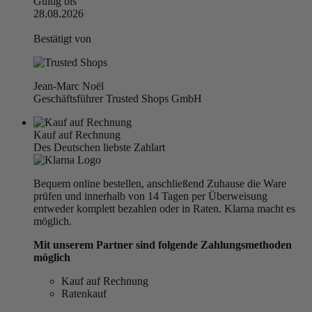
Gültig bis
28.08.2026
Bestätigt von
Jean-Marc Noël
Geschäftsführer Trusted Shops GmbH
Kauf auf Rechnung
Des Deutschen liebste Zahlart
Bequem online bestellen, anschließend Zuhause die Ware
prüfen und innerhalb von 14 Tagen per Überweisung
entweder komplett bezahlen oder in Raten. Klarna macht es
möglich.
Mit unserem Partner sind folgende Zahlungsmethoden
möglich
Kauf auf Rechnung
Ratenkauf