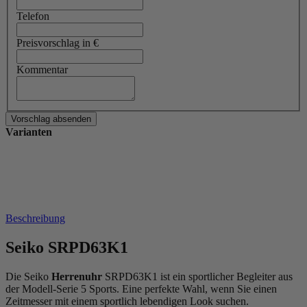
Telefon
Preisvorschlag in €
Kommentar
Varianten
Beschreibung
Seiko SRPD63K1
Die Seiko
Herrenuhr
SRPD63K1 ist ein sportlicher Begleiter aus
der Modell-Serie 5 Sports. Eine perfekte Wahl, wenn Sie einen
Zeitmesser mit einem sportlich lebendigen Look suchen.