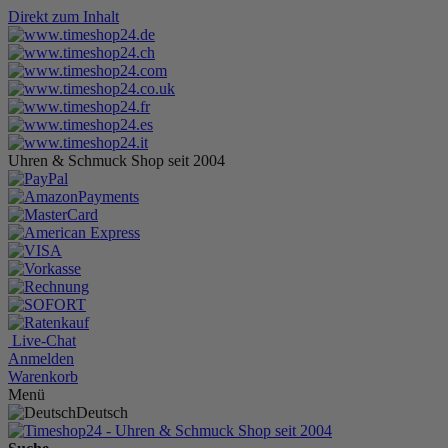
Direkt zum Inhalt
Uhren & Schmuck Shop seit 2004
Live-Chat
Anmelden
Warenkorb
Menü
Deutsch