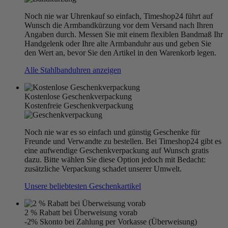
Noch nie war Uhrenkauf so einfach, Timeshop24 führt auf
Wunsch die Armbandkürzung vor dem Versand nach Ihren
Angaben durch. Messen Sie mit einem flexiblen Bandmaß Ihr
Handgelenk oder Ihre alte Armbanduhr aus und geben Sie
den Wert an, bevor Sie den Artikel in den Warenkorb legen.
Alle Stahlbanduhren anzeigen
Kostenlose Geschenkverpackung
Kostenfreie Geschenkverpackung
Noch nie war es so einfach und günstig Geschenke für
Freunde und Verwandte zu bestellen. Bei Timeshop24 gibt es
eine aufwendige Geschenkverpackung auf Wunsch gratis
dazu. Bitte wählen Sie diese Option jedoch mit Bedacht:
zusätzliche Verpackung schadet unserer Umwelt.
Unsere beliebtesten Geschenkartikel
2 % Rabatt bei Überweisung vorab
-2% Skonto bei Zahlung per Vorkasse (Überweisung)