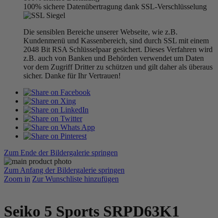
100% sichere Datenübertragung dank SSL-Verschlüsselung
Die sensiblen Bereiche unserer Webseite, wie z.B.
Kundenmenü und Kassenbereich, sind durch SSL mit einem
2048 Bit RSA Schlüsselpaar gesichert. Dieses Verfahren wird
z.B. auch von Banken und Behörden verwendet um Daten
vor dem Zugriff Dritter zu schützen und gilt daher als überaus
sicher. Danke für Ihr Vertrauen!
Zum Ende der Bildergalerie springen
Zum Anfang der Bildergalerie springen
Zoom in
Zur Wunschliste hinzufügen
Seiko 5 Sports SRPD63K1