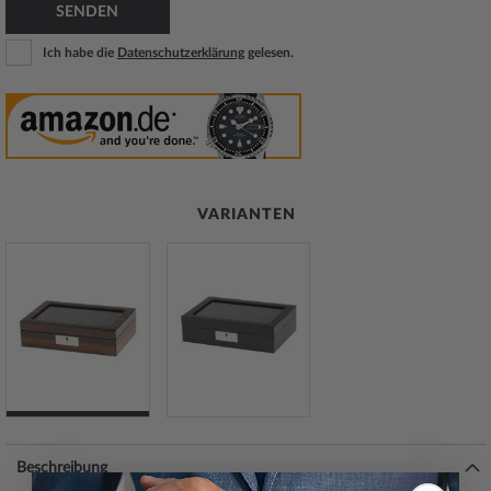
SENDEN
Ich habe die
Datenschutzerklärung
gelesen.
VARIANTEN
Beschreibung