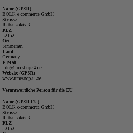
Name (GPSR)
BOLK e-commerce GmbH
Strasse
Rathausplatz 3
PLZ
52152
Ort
Simmerath
Land
Germany
E-Mail
info@timeshop24.de
Website (GPSR)
www.timeshop24.de
Verantwortliche Person für die EU
Name (GPSR EU)
BOLK e-commerce GmbH
Strasse
Rathausplatz 3
PLZ
52152