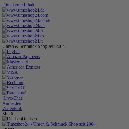
Direkt zum Inhalt
Uhren & Schmuck Shop seit 2004
Live-Chat
Anmelden
Warenkorb
Menü
Deutsch