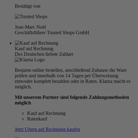
Bestätigt von
Jean-Marc Noël
Geschäftsführer Trusted Shops GmbH
Kauf auf Rechnung
Des Deutschen liebste Zahlart
Bequem online bestellen, anschließend Zuhause die Ware
prüfen und innerhalb von 14 Tagen per Überweisung
entweder komplett bezahlen oder in Raten. Klarna macht es
möglich.
Mit unserem Partner sind folgende Zahlungsmethoden
möglich
Kauf auf Rechnung
Ratenkauf
Jetzt Uhren auf Rechnung kaufen