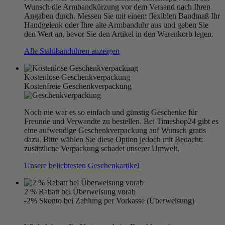
Wunsch die Armbandkürzung vor dem Versand nach Ihren
Angaben durch. Messen Sie mit einem flexiblen Bandmaß Ihr
Handgelenk oder Ihre alte Armbanduhr aus und geben Sie
den Wert an, bevor Sie den Artikel in den Warenkorb legen.
Alle Stahlbanduhren anzeigen
Kostenlose Geschenkverpackung
Kostenfreie Geschenkverpackung
Noch nie war es so einfach und günstig Geschenke für
Freunde und Verwandte zu bestellen. Bei Timeshop24 gibt es
eine aufwendige Geschenkverpackung auf Wunsch gratis
dazu. Bitte wählen Sie diese Option jedoch mit Bedacht:
zusätzliche Verpackung schadet unserer Umwelt.
Unsere beliebtesten Geschenkartikel
2 % Rabatt bei Überweisung vorab
-2% Skonto bei Zahlung per Vorkasse (Überweisung)