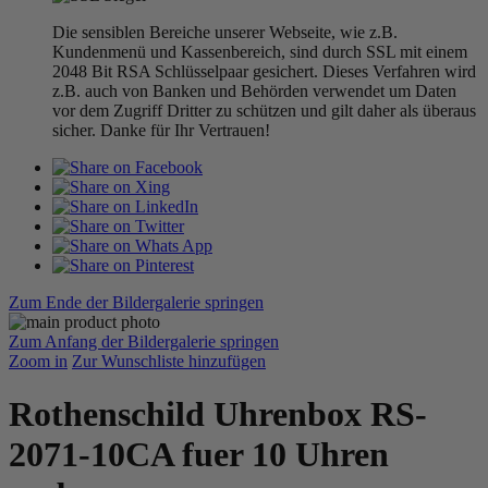
Die sensiblen Bereiche unserer Webseite, wie z.B.
Kundenmenü und Kassenbereich, sind durch SSL mit einem
2048 Bit RSA Schlüsselpaar gesichert. Dieses Verfahren wird
z.B. auch von Banken und Behörden verwendet um Daten
vor dem Zugriff Dritter zu schützen und gilt daher als überaus
sicher. Danke für Ihr Vertrauen!
Zum Ende der Bildergalerie springen
Zum Anfang der Bildergalerie springen
Zoom in
Zur Wunschliste hinzufügen
Rothenschild Uhrenbox RS-
2071-10CA fuer 10 Uhren