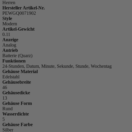
Herren
Hersteller Artikel-Nr.
PEWGQ0071902
Style
Modern
Artikel-Gewicht
0.11
Anzeige
Analog
Antrieb
Batterie (Quarz)
Funktionen
24-Stunden, Datum, Minute, Sekunde, Stunde, Wochentag
Gehäuse Material
Edelstahl
Gehäusebreite
46
Gehäusedicke
13
Gehäuse Form
Rund
Wasserdichte
5
Gehäuse Farbe
Silber