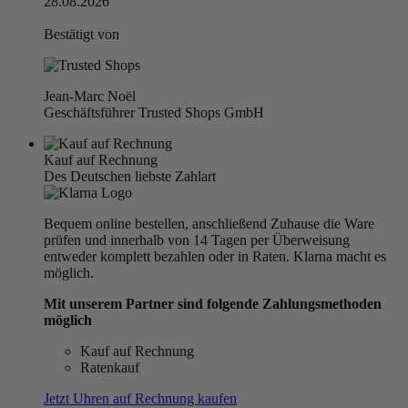
28.08.2026
Bestätigt von
Jean-Marc Noël
Geschäftsführer Trusted Shops GmbH
Kauf auf Rechnung
Des Deutschen liebste Zahlart
Bequem online bestellen, anschließend Zuhause die Ware
prüfen und innerhalb von 14 Tagen per Überweisung
entweder komplett bezahlen oder in Raten. Klarna macht es
möglich.
Mit unserem Partner sind folgende Zahlungsmethoden
möglich
Kauf auf Rechnung
Ratenkauf
Jetzt Uhren auf Rechnung kaufen