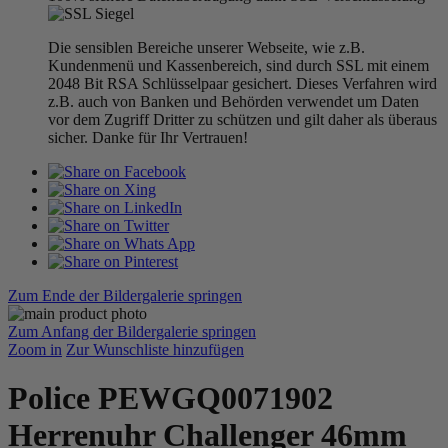
Die sensiblen Bereiche unserer Webseite, wie z.B.
Kundenmenü und Kassenbereich, sind durch SSL mit einem
2048 Bit RSA Schlüsselpaar gesichert. Dieses Verfahren wird
z.B. auch von Banken und Behörden verwendet um Daten
vor dem Zugriff Dritter zu schützen und gilt daher als überaus
sicher. Danke für Ihr Vertrauen!
Zum Ende der Bildergalerie springen
Zum Anfang der Bildergalerie springen
Zoom in
Zur Wunschliste hinzufügen
Police PEWGQ0071902
Herrenuhr Challenger 46mm