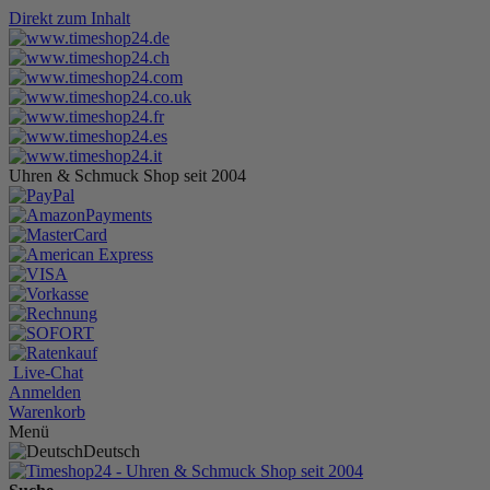
Direkt zum Inhalt
Uhren & Schmuck Shop seit 2004
Live-Chat
Anmelden
Warenkorb
Menü
Deutsch