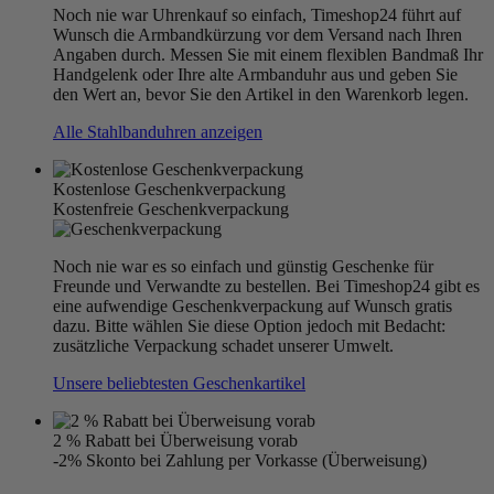
Noch nie war Uhrenkauf so einfach, Timeshop24 führt auf
Wunsch die Armbandkürzung vor dem Versand nach Ihren
Angaben durch. Messen Sie mit einem flexiblen Bandmaß Ihr
Handgelenk oder Ihre alte Armbanduhr aus und geben Sie
den Wert an, bevor Sie den Artikel in den Warenkorb legen.
Alle Stahlbanduhren anzeigen
Kostenlose Geschenkverpackung
Kostenfreie Geschenkverpackung
Noch nie war es so einfach und günstig Geschenke für
Freunde und Verwandte zu bestellen. Bei Timeshop24 gibt es
eine aufwendige Geschenkverpackung auf Wunsch gratis
dazu. Bitte wählen Sie diese Option jedoch mit Bedacht:
zusätzliche Verpackung schadet unserer Umwelt.
Unsere beliebtesten Geschenkartikel
2 % Rabatt bei Überweisung vorab
-2% Skonto bei Zahlung per Vorkasse (Überweisung)