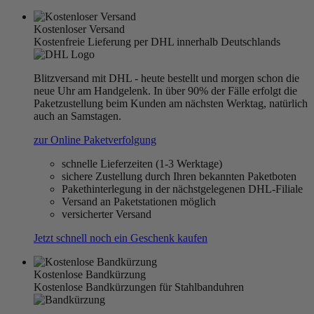
Kostenloser Versand
Kostenfreie Lieferung per DHL innerhalb Deutschlands
Blitzversand mit DHL - heute bestellt und morgen schon die
neue Uhr am Handgelenk. In über 90% der Fälle erfolgt die
Paketzustellung beim Kunden am nächsten Werktag, natürlich
auch an Samstagen.
zur Online Paketverfolgung
schnelle Lieferzeiten (1-3 Werktage)
sichere Zustellung durch Ihren bekannten Paketboten
Pakethinterlegung in der nächstgelegenen DHL-Filiale
Versand an Paketstationen möglich
versicherter Versand
Jetzt schnell noch ein Geschenk kaufen
Kostenlose Bandkürzung
Kostenlose Bandkürzungen für Stahlbanduhren