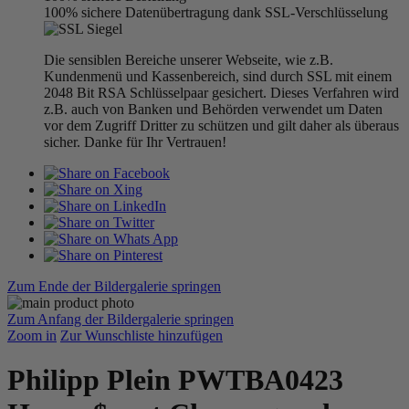
100% sichere Datenübertragung dank SSL-Verschlüsselung
Die sensiblen Bereiche unserer Webseite, wie z.B.
Kundenmenü und Kassenbereich, sind durch SSL mit einem
2048 Bit RSA Schlüsselpaar gesichert. Dieses Verfahren wird
z.B. auch von Banken und Behörden verwendet um Daten
vor dem Zugriff Dritter zu schützen und gilt daher als überaus
sicher. Danke für Ihr Vertrauen!
Zum Ende der Bildergalerie springen
Zum Anfang der Bildergalerie springen
Zoom in
Zur Wunschliste hinzufügen
Philipp Plein PWTBA0423