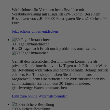
Wir belohnen Ihr Vertrauen beim Bezahlen mit
Vorabüberweisung mit zusätzlich -2% Skonto. Bei einem
Bestellwert von z.B. 200,00 Euro sparen Sie zusätzliche 4,00
Euro.
Jetzt schöne Uhren entdecken
30 Tage Umtauschrecht
Bis 30 Tage nach Erhalt noch problemlos umtauschen.
Gemäß den gesetzlichen Bestimmungen können Sie als
privater Kunde innerhalb von 14 Tagen nach Erhalt der Ware
die Bestellung widerrufen und bereits bezahlte Beträge zurück
erhalten. Bei Timeshop24 haben Sie darüber hinaus die
Möglichkeit, beim Überschreiten der Widerrufsfrist noch bis
zum maximalen Zeitraum von 30 Tagen in andere,
gleichwertige Waren umzutauschen.
Link zum online Widerrufsformular
100% sichere Bestellung