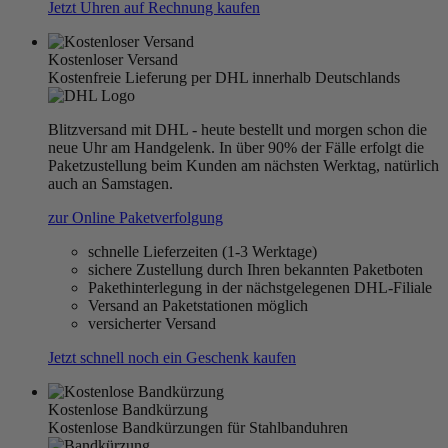
Jetzt Uhren auf Rechnung kaufen
Kostenloser Versand
Kostenfreie Lieferung per DHL innerhalb Deutschlands
Blitzversand mit DHL - heute bestellt und morgen schon die
neue Uhr am Handgelenk. In über 90% der Fälle erfolgt die
Paketzustellung beim Kunden am nächsten Werktag, natürlich
auch an Samstagen.
zur Online Paketverfolgung
schnelle Lieferzeiten (1-3 Werktage)
sichere Zustellung durch Ihren bekannten Paketboten
Pakethinterlegung in der nächstgelegenen DHL-Filiale
Versand an Paketstationen möglich
versicherter Versand
Jetzt schnell noch ein Geschenk kaufen
Kostenlose Bandkürzung
Kostenlose Bandkürzungen für Stahlbanduhren