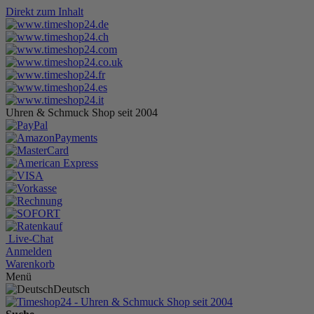
Direkt zum Inhalt
Uhren & Schmuck Shop seit 2004
Live-Chat
Anmelden
Warenkorb
Menü
Deutsch