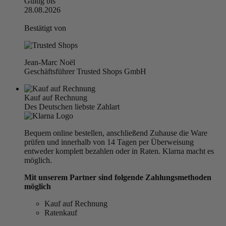
Gültig bis
28.08.2026
Bestätigt von
Jean-Marc Noël
Geschäftsführer Trusted Shops GmbH
Kauf auf Rechnung
Des Deutschen liebste Zahlart
Bequem online bestellen, anschließend Zuhause die Ware
prüfen und innerhalb von 14 Tagen per Überweisung
entweder komplett bezahlen oder in Raten. Klarna macht es
möglich.
Mit unserem Partner sind folgende Zahlungsmethoden
möglich
Kauf auf Rechnung
Ratenkauf