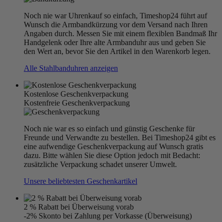
Noch nie war Uhrenkauf so einfach, Timeshop24 führt auf
Wunsch die Armbandkürzung vor dem Versand nach Ihren
Angaben durch. Messen Sie mit einem flexiblen Bandmaß Ihr
Handgelenk oder Ihre alte Armbanduhr aus und geben Sie
den Wert an, bevor Sie den Artikel in den Warenkorb legen.
Alle Stahlbanduhren anzeigen
Kostenlose Geschenkverpackung
Kostenfreie Geschenkverpackung
Noch nie war es so einfach und günstig Geschenke für
Freunde und Verwandte zu bestellen. Bei Timeshop24 gibt es
eine aufwendige Geschenkverpackung auf Wunsch gratis
dazu. Bitte wählen Sie diese Option jedoch mit Bedacht:
zusätzliche Verpackung schadet unserer Umwelt.
Unsere beliebtesten Geschenkartikel
2 % Rabatt bei Überweisung vorab
-2% Skonto bei Zahlung per Vorkasse (Überweisung)