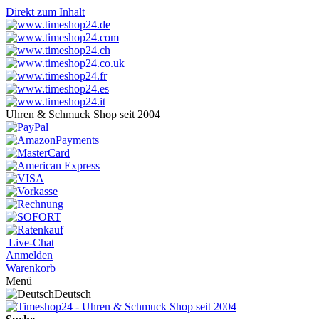
Direkt zum Inhalt
Uhren & Schmuck Shop seit 2004
Live-Chat
Anmelden
Warenkorb
Menü
Deutsch