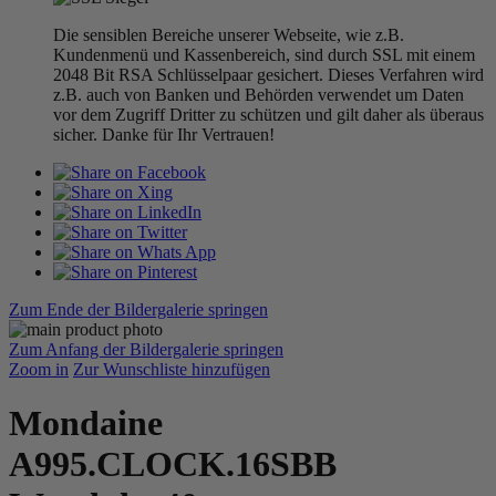
Die sensiblen Bereiche unserer Webseite, wie z.B.
Kundenmenü und Kassenbereich, sind durch SSL mit einem
2048 Bit RSA Schlüsselpaar gesichert. Dieses Verfahren wird
z.B. auch von Banken und Behörden verwendet um Daten
vor dem Zugriff Dritter zu schützen und gilt daher als überaus
sicher. Danke für Ihr Vertrauen!
Zum Ende der Bildergalerie springen
Zum Anfang der Bildergalerie springen
Zoom in
Zur Wunschliste hinzufügen
Mondaine
A995.CLOCK.16SBB