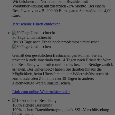
Wir belohnen Ihr Vertrauen beim Bezahlen mit
Vorabüberweisung mit zusätzlich -2% Skonto. Bei einem
Bestellwert von z.B. 200,00 Euro sparen Sie zusätzliche 4,00
Euro.
Jetzt schöne Uhren entdecken
30 Tage Umtauschrecht
Bis 30 Tage nach Erhalt noch problemlos umtauschen.
Gemäß den gesetzlichen Bestimmungen können Sie als
privater Kunde innerhalb von 14 Tagen nach Erhalt der Ware
die Bestellung widerrufen und bereits bezahlte Beträge zurück
erhalten. Bei Timeshop24 haben Sie darüber hinaus die
Möglichkeit, beim Überschreiten der Widerrufsfrist noch bis
zum maximalen Zeitraum von 30 Tagen in andere,
gleichwertige Waren umzutauschen.
Link zum online Widerrufsformular
100% sichere Bestellung
100% sichere Datenübertragung dank SSL-Verschlüsselung