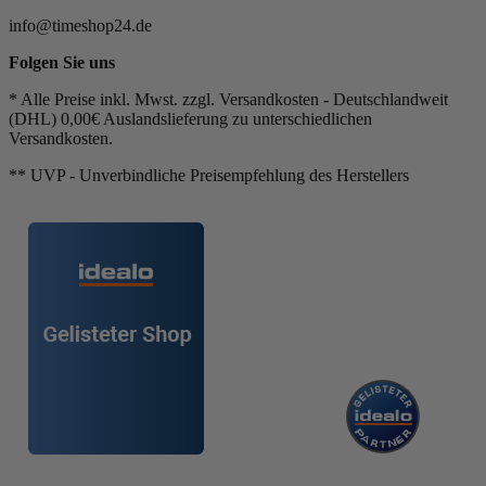
info@timeshop24.de
Folgen Sie uns
* Alle Preise inkl. Mwst. zzgl. Versandkosten - Deutschlandweit
(DHL) 0,00€ Auslandslieferung zu unterschiedlichen
Versandkosten.
** UVP - Unverbindliche Preisempfehlung des Herstellers