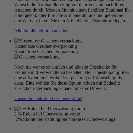
Wunsch die Armbandkürzung vor dem Versand nach Ihren
Angaben durch. Messen Sie mit einem flexiblen Bandmaß Ihr
Handgelenk oder Ihre alte Armbanduhr aus und geben Sie
den Wert an, bevor Sie den Artikel in den Warenkorb legen.
Alle Stahlbanduhren anzeigen
Kostenlose Geschenkverpackung
Kostenfreie Geschenkverpackung
Noch nie war es so einfach und günstig Geschenke für
Freunde und Verwandte zu bestellen. Bei Timeshop24 gibt es
eine aufwendige Geschenkverpackung auf Wunsch gratis
dazu. Bitte wählen Sie diese Option jedoch mit Bedacht:
zusätzliche Verpackung schadet unserer Umwelt.
Unsere beliebtesten Geschenkartikel
2 % Rabatt bei Überweisung vorab
-2% Skonto bei Zahlung per Vorkasse (Überweisung)