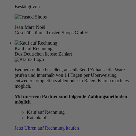
Bestätigt von
Jean-Marc Noël
Geschäftsführer Trusted Shops GmbH
Kauf auf Rechnung
Des Deutschen liebste Zahlart
Bequem online bestellen, anschließend Zuhause die Ware
prüfen und innerhalb von 14 Tagen per Überweisung
entweder komplett bezahlen oder in Raten. Klarna macht es
möglich.
Mit unserem Partner sind folgende Zahlungsmethoden
möglich
Kauf auf Rechnung
Ratenkauf
Jetzt Uhren auf Rechnung kaufen