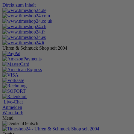
Direkt zum Inhalt
Uhren & Schmuck Shop seit 2004
Live-Chat
Anmelden
Warenkorb
Menü
Deutsch