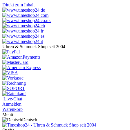
Direkt zum Inhalt
Uhren & Schmuck Shop seit 2004
Live-Chat
Anmelden
Warenkorb
Menü
Deutsch