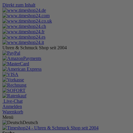
Direkt zum Inhalt
Uhren & Schmuck Shop seit 2004
Live-Chat
Anmelden
Warenkorb
Menü
Deutsch