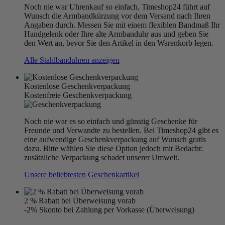
Noch nie war Uhrenkauf so einfach, Timeshop24 führt auf
Wunsch die Armbandkürzung vor dem Versand nach Ihren
Angaben durch. Messen Sie mit einem flexiblen Bandmaß Ihr
Handgelenk oder Ihre alte Armbanduhr aus und geben Sie
den Wert an, bevor Sie den Artikel in den Warenkorb legen.
Alle Stahlbanduhren anzeigen
Kostenlose Geschenkverpackung
Kostenfreie Geschenkverpackung
Noch nie war es so einfach und günstig Geschenke für
Freunde und Verwandte zu bestellen. Bei Timeshop24 gibt es
eine aufwendige Geschenkverpackung auf Wunsch gratis
dazu. Bitte wählen Sie diese Option jedoch mit Bedacht:
zusätzliche Verpackung schadet unserer Umwelt.
Unsere beliebtesten Geschenkartikel
2 % Rabatt bei Überweisung vorab
-2% Skonto bei Zahlung per Vorkasse (Überweisung)