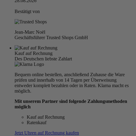
28.08.2026
Bestätigt von
Jean-Marc Noël
Geschäftsführer Trusted Shops GmbH
Kauf auf Rechnung
Des Deutschen liebste Zahlart
Bequem online bestellen, anschließend Zuhause die Ware
prüfen und innerhalb von 14 Tagen per Überweisung
entweder komplett bezahlen oder in Raten. Klarna macht es
möglich.
Mit unserem Partner sind folgende Zahlungsmethoden
möglich
Kauf auf Rechnung
Ratenkauf
Jetzt Uhren auf Rechnung kaufen