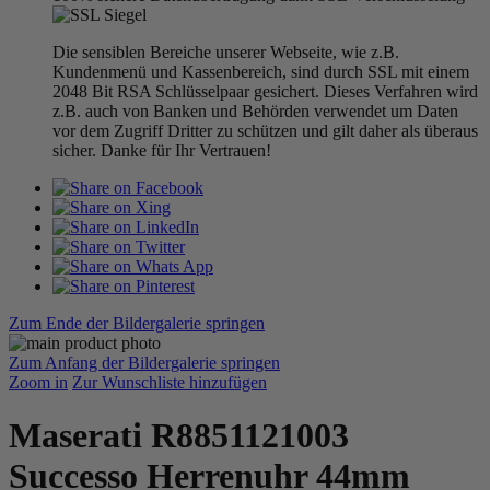
Die sensiblen Bereiche unserer Webseite, wie z.B.
Kundenmenü und Kassenbereich, sind durch SSL mit einem
2048 Bit RSA Schlüsselpaar gesichert. Dieses Verfahren wird
z.B. auch von Banken und Behörden verwendet um Daten
vor dem Zugriff Dritter zu schützen und gilt daher als überaus
sicher. Danke für Ihr Vertrauen!
Zum Ende der Bildergalerie springen
Zum Anfang der Bildergalerie springen
Zoom in
Zur Wunschliste hinzufügen
Maserati R8851121003
Successo Herrenuhr 44mm