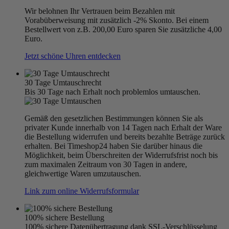
Wir belohnen Ihr Vertrauen beim Bezahlen mit
Vorabüberweisung mit zusätzlich -2% Skonto. Bei einem
Bestellwert von z.B. 200,00 Euro sparen Sie zusätzliche 4,00
Euro.
Jetzt schöne Uhren entdecken
30 Tage Umtauschrecht
Bis 30 Tage nach Erhalt noch problemlos umtauschen.
Gemäß den gesetzlichen Bestimmungen können Sie als
privater Kunde innerhalb von 14 Tagen nach Erhalt der Ware
die Bestellung widerrufen und bereits bezahlte Beträge zurück
erhalten. Bei Timeshop24 haben Sie darüber hinaus die
Möglichkeit, beim Überschreiten der Widerrufsfrist noch bis
zum maximalen Zeitraum von 30 Tagen in andere,
gleichwertige Waren umzutauschen.
Link zum online Widerrufsformular
100% sichere Bestellung
100% sichere Datenübertragung dank SSL-Verschlüsselung