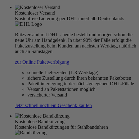
Kostenloser Versand
Kostenfreie Lieferung per DHL innerhalb Deutschlands
Blitzversand mit DHL - heute bestellt und morgen schon die
neue Uhr am Handgelenk. In über 90% der Fälle erfolgt die
Paketzustellung beim Kunden am nächsten Werktag, natürlich
auch an Samstagen.
zur Online Paketverfolgung
schnelle Lieferzeiten (1-3 Werktage)
sichere Zustellung durch Ihren bekannten Paketboten
Pakethinterlegung in der nächstgelegenen DHL-Filiale
Versand an Paketstationen möglich
versicherter Versand
Jetzt schnell noch ein Geschenk kaufen
Kostenlose Bandkürzung
Kostenlose Bandkürzungen für Stahlbanduhren