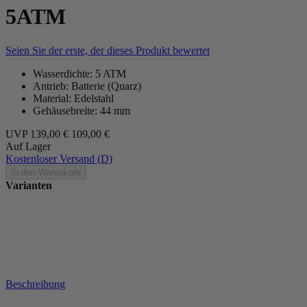
5ATM
Seien Sie der erste, der dieses Produkt bewertet
Wasserdichte: 5 ATM
Antrieb: Batterie (Quarz)
Material: Edelstahl
Gehäusebreite: 44 mm
UVP
139,00 €
109,00 €
Auf Lager
Kostenloser Versand (D)
In den Warenkorb
Varianten
Beschreibung