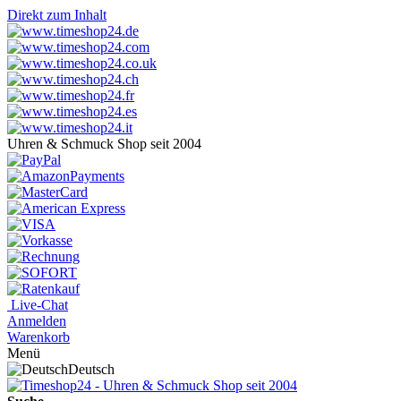
Direkt zum Inhalt
Uhren & Schmuck Shop seit 2004
Live-Chat
Anmelden
Warenkorb
Menü
Deutsch