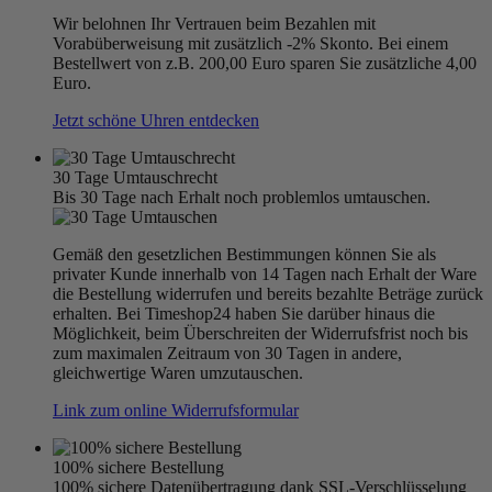
Wir belohnen Ihr Vertrauen beim Bezahlen mit
Vorabüberweisung mit zusätzlich -2% Skonto. Bei einem
Bestellwert von z.B. 200,00 Euro sparen Sie zusätzliche 4,00
Euro.
Jetzt schöne Uhren entdecken
30 Tage Umtauschrecht
Bis 30 Tage nach Erhalt noch problemlos umtauschen.
Gemäß den gesetzlichen Bestimmungen können Sie als
privater Kunde innerhalb von 14 Tagen nach Erhalt der Ware
die Bestellung widerrufen und bereits bezahlte Beträge zurück
erhalten. Bei Timeshop24 haben Sie darüber hinaus die
Möglichkeit, beim Überschreiten der Widerrufsfrist noch bis
zum maximalen Zeitraum von 30 Tagen in andere,
gleichwertige Waren umzutauschen.
Link zum online Widerrufsformular
100% sichere Bestellung
100% sichere Datenübertragung dank SSL-Verschlüsselung