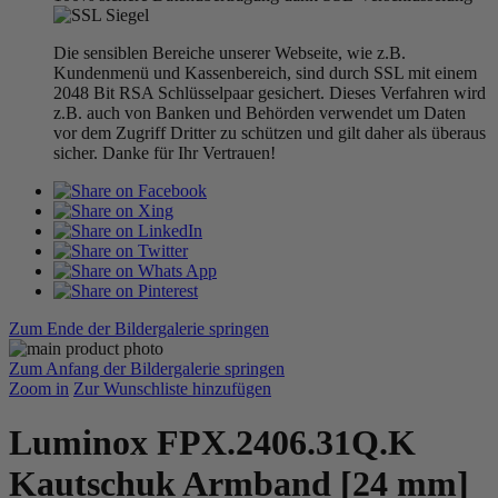
Die sensiblen Bereiche unserer Webseite, wie z.B.
Kundenmenü und Kassenbereich, sind durch SSL mit einem
2048 Bit RSA Schlüsselpaar gesichert. Dieses Verfahren wird
z.B. auch von Banken und Behörden verwendet um Daten
vor dem Zugriff Dritter zu schützen und gilt daher als überaus
sicher. Danke für Ihr Vertrauen!
Zum Ende der Bildergalerie springen
Zum Anfang der Bildergalerie springen
Zoom in
Zur Wunschliste hinzufügen
Luminox FPX.2406.31Q.K
Kautschuk Armband [24 mm]