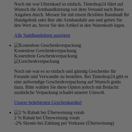
Noch nie war Uhrenkauf so einfach, Timeshop24 führt auf
Wunsch die Armbandkürzung vor dem Versand nach Ihren
Angaben durch. Messen Sie mit einem flexiblen Bandmaß Ihr
Handgelenk oder Ihre alte Armbanduhr aus und geben Sie
den Wert an, bevor Sie den Artikel in den Warenkorb legen.
Alle Stahlbanduhren anzeigen
Kostenlose Geschenkverpackung
Kostenfreie Geschenkverpackung
Noch nie war es so einfach und günstig Geschenke für
Freunde und Verwandte zu bestellen. Bei Timeshop24 gibt es
eine aufwendige Geschenkverpackung auf Wunsch gratis
dazu. Bitte wählen Sie diese Option jedoch mit Bedacht:
zusätzliche Verpackung schadet unserer Umwelt.
Unsere beliebtesten Geschenkartikel
2 % Rabatt bei Überweisung vorab
-2% Skonto bei Zahlung per Vorkasse (Überweisung)