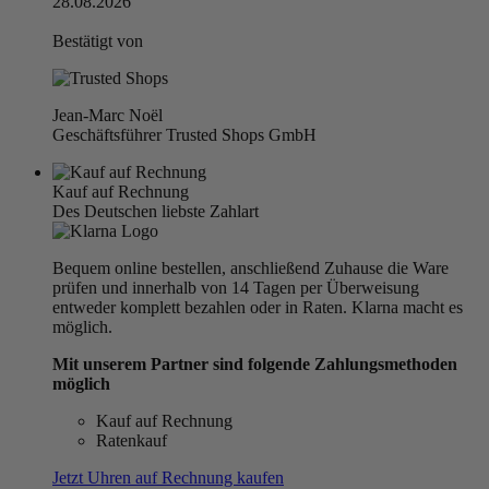
28.08.2026
Bestätigt von
Jean-Marc Noël
Geschäftsführer Trusted Shops GmbH
Kauf auf Rechnung
Des Deutschen liebste Zahlart
Bequem online bestellen, anschließend Zuhause die Ware
prüfen und innerhalb von 14 Tagen per Überweisung
entweder komplett bezahlen oder in Raten. Klarna macht es
möglich.
Mit unserem Partner sind folgende Zahlungsmethoden
möglich
Kauf auf Rechnung
Ratenkauf
Jetzt Uhren auf Rechnung kaufen