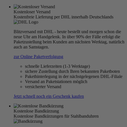
Kostenloser Versand
Kostenfreie Lieferung per DHL innerhalb Deutschlands
Blitzversand mit DHL - heute bestellt und morgen schon die
neue Uhr am Handgelenk. In über 90% der Fälle erfolgt die
Paketzustellung beim Kunden am nächsten Werktag, natürlich
auch an Samstagen.
zur Online Paketverfolgung
schnelle Lieferzeiten (1-3 Werktage)
sichere Zustellung durch Ihren bekannten Paketboten
Pakethinterlegung in der nächstgelegenen DHL-Filiale
Versand an Paketstationen möglich
versicherter Versand
Jetzt schnell noch ein Geschenk kaufen
Kostenlose Bandkürzung
Kostenlose Bandkürzungen für Stahlbanduhren