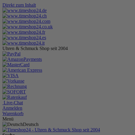
Direkt zum Inhalt
Uhren & Schmuck Shop seit 2004
Live-Chat
Anmelden
Warenkorb
Menü
Deutsch