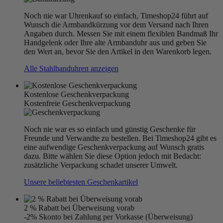
Noch nie war Uhrenkauf so einfach, Timeshop24 führt auf
Wunsch die Armbandkürzung vor dem Versand nach Ihren
Angaben durch. Messen Sie mit einem flexiblen Bandmaß Ihr
Handgelenk oder Ihre alte Armbanduhr aus und geben Sie
den Wert an, bevor Sie den Artikel in den Warenkorb legen.
Alle Stahlbanduhren anzeigen
Kostenlose Geschenkverpackung
Kostenfreie Geschenkverpackung
Noch nie war es so einfach und günstig Geschenke für
Freunde und Verwandte zu bestellen. Bei Timeshop24 gibt es
eine aufwendige Geschenkverpackung auf Wunsch gratis
dazu. Bitte wählen Sie diese Option jedoch mit Bedacht:
zusätzliche Verpackung schadet unserer Umwelt.
Unsere beliebtesten Geschenkartikel
2 % Rabatt bei Überweisung vorab
-2% Skonto bei Zahlung per Vorkasse (Überweisung)