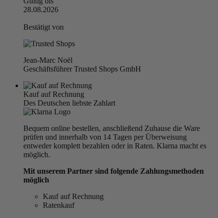
Gültig bis
28.08.2026
Bestätigt von
Jean-Marc Noël
Geschäftsführer Trusted Shops GmbH
Kauf auf Rechnung
Des Deutschen liebste Zahlart
Bequem online bestellen, anschließend Zuhause die Ware
prüfen und innerhalb von 14 Tagen per Überweisung
entweder komplett bezahlen oder in Raten. Klarna macht es
möglich.
Mit unserem Partner sind folgende Zahlungsmethoden
möglich
Kauf auf Rechnung
Ratenkauf