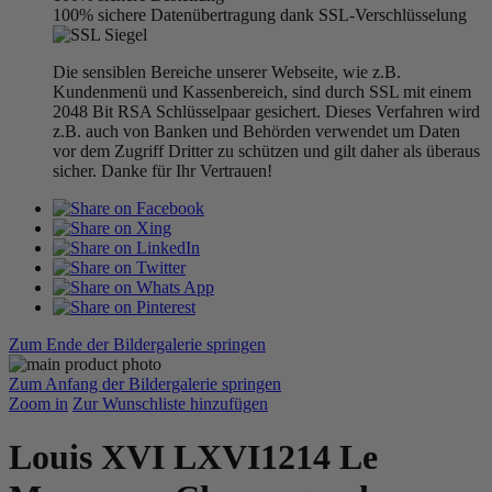
100% sichere Datenübertragung dank SSL-Verschlüsselung
Die sensiblen Bereiche unserer Webseite, wie z.B.
Kundenmenü und Kassenbereich, sind durch SSL mit einem
2048 Bit RSA Schlüsselpaar gesichert. Dieses Verfahren wird
z.B. auch von Banken und Behörden verwendet um Daten
vor dem Zugriff Dritter zu schützen und gilt daher als überaus
sicher. Danke für Ihr Vertrauen!
Zum Ende der Bildergalerie springen
Zum Anfang der Bildergalerie springen
Zoom in
Zur Wunschliste hinzufügen
Louis XVI LXVI1214 Le