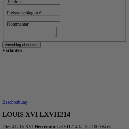
Telefon
Preisvorschlag in €
Kommentar
Varianten
Beschreibung
LOUIS XVI LXVI1214
Die LOUIS XVI
Herrenuhr
LXVI1214 Ja, X / 1000 ist ein