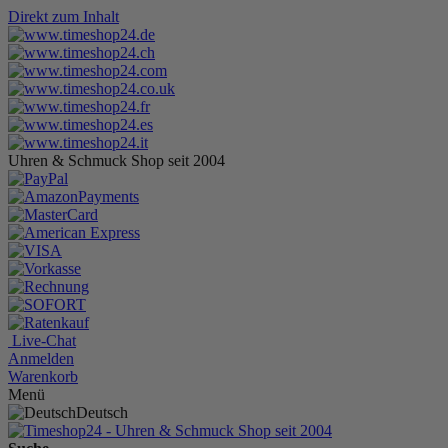
Direkt zum Inhalt
Uhren & Schmuck Shop seit 2004
Live-Chat
Anmelden
Warenkorb
Menü
Deutsch