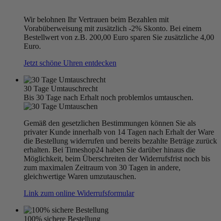
Wir belohnen Ihr Vertrauen beim Bezahlen mit
Vorabüberweisung mit zusätzlich -2% Skonto. Bei einem
Bestellwert von z.B. 200,00 Euro sparen Sie zusätzliche 4,00
Euro.
Jetzt schöne Uhren entdecken
30 Tage Umtauschrecht
Bis 30 Tage nach Erhalt noch problemlos umtauschen.
Gemäß den gesetzlichen Bestimmungen können Sie als
privater Kunde innerhalb von 14 Tagen nach Erhalt der Ware
die Bestellung widerrufen und bereits bezahlte Beträge zurück
erhalten. Bei Timeshop24 haben Sie darüber hinaus die
Möglichkeit, beim Überschreiten der Widerrufsfrist noch bis
zum maximalen Zeitraum von 30 Tagen in andere,
gleichwertige Waren umzutauschen.
Link zum online Widerrufsformular
100% sichere Bestellung