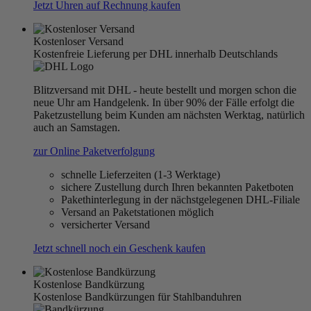
Jetzt Uhren auf Rechnung kaufen
Kostenloser Versand
Kostenfreie Lieferung per DHL innerhalb Deutschlands
Blitzversand mit DHL - heute bestellt und morgen schon die
neue Uhr am Handgelenk. In über 90% der Fälle erfolgt die
Paketzustellung beim Kunden am nächsten Werktag, natürlich
auch an Samstagen.
zur Online Paketverfolgung
schnelle Lieferzeiten (1-3 Werktage)
sichere Zustellung durch Ihren bekannten Paketboten
Pakethinterlegung in der nächstgelegenen DHL-Filiale
Versand an Paketstationen möglich
versicherter Versand
Jetzt schnell noch ein Geschenk kaufen
Kostenlose Bandkürzung
Kostenlose Bandkürzungen für Stahlbanduhren