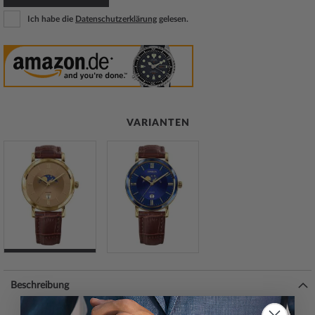
Ich habe die
Datenschutzerklärung
gelesen.
VARIANTEN
Beschreibung