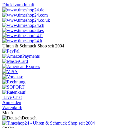
Direkt zum Inhalt
Uhren & Schmuck Shop seit 2004
Live-Chat
Anmelden
Warenkorb
Menü
Deutsch