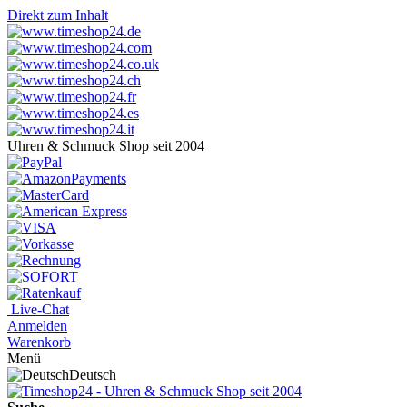
Direkt zum Inhalt
Uhren & Schmuck Shop seit 2004
Live-Chat
Anmelden
Warenkorb
Menü
Deutsch