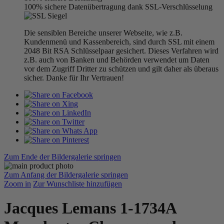
100% sichere Datenübertragung dank SSL-Verschlüsselung
Die sensiblen Bereiche unserer Webseite, wie z.B.
Kundenmenü und Kassenbereich, sind durch SSL mit einem
2048 Bit RSA Schlüsselpaar gesichert. Dieses Verfahren wird
z.B. auch von Banken und Behörden verwendet um Daten
vor dem Zugriff Dritter zu schützen und gilt daher als überaus
sicher. Danke für Ihr Vertrauen!
Zum Ende der Bildergalerie springen
Zum Anfang der Bildergalerie springen
Zoom in
Zur Wunschliste hinzufügen
Jacques Lemans 1-1734A