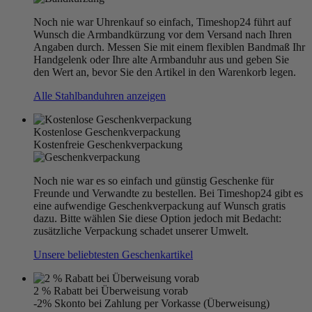
Noch nie war Uhrenkauf so einfach, Timeshop24 führt auf
Wunsch die Armbandkürzung vor dem Versand nach Ihren
Angaben durch. Messen Sie mit einem flexiblen Bandmaß Ihr
Handgelenk oder Ihre alte Armbanduhr aus und geben Sie
den Wert an, bevor Sie den Artikel in den Warenkorb legen.
Alle Stahlbanduhren anzeigen
Kostenlose Geschenkverpackung
Kostenfreie Geschenkverpackung
Noch nie war es so einfach und günstig Geschenke für
Freunde und Verwandte zu bestellen. Bei Timeshop24 gibt es
eine aufwendige Geschenkverpackung auf Wunsch gratis
dazu. Bitte wählen Sie diese Option jedoch mit Bedacht:
zusätzliche Verpackung schadet unserer Umwelt.
Unsere beliebtesten Geschenkartikel
2 % Rabatt bei Überweisung vorab
-2% Skonto bei Zahlung per Vorkasse (Überweisung)