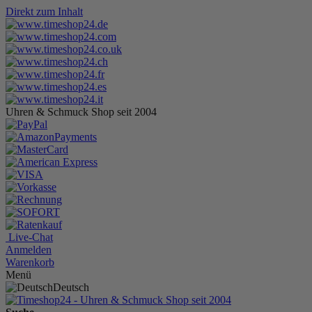
Direkt zum Inhalt
Uhren & Schmuck Shop seit 2004
Live-Chat
Anmelden
Warenkorb
Menü
Deutsch