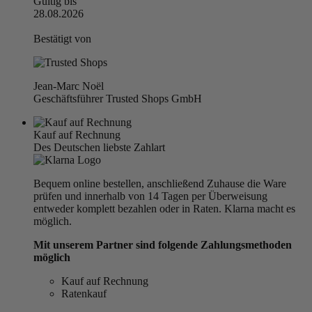
Gültig bis
28.08.2026
Bestätigt von
Jean-Marc Noël
Geschäftsführer Trusted Shops GmbH
Kauf auf Rechnung
Des Deutschen liebste Zahlart
Bequem online bestellen, anschließend Zuhause die Ware
prüfen und innerhalb von 14 Tagen per Überweisung
entweder komplett bezahlen oder in Raten. Klarna macht es
möglich.
Mit unserem Partner sind folgende Zahlungsmethoden
möglich
Kauf auf Rechnung
Ratenkauf