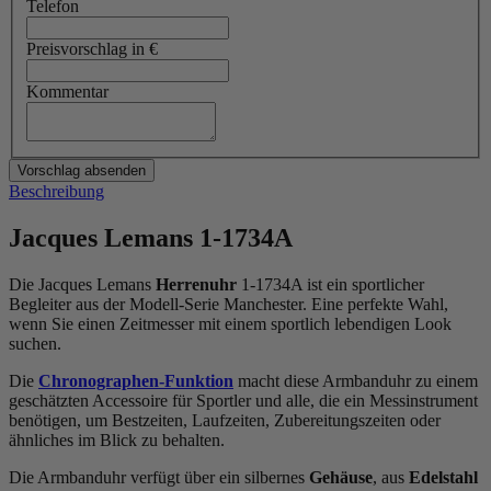
Telefon
Preisvorschlag in €
Kommentar
Beschreibung
Jacques Lemans 1-1734A
Die Jacques Lemans
Herrenuhr
1-1734A ist ein sportlicher
Begleiter aus der Modell-Serie Manchester. Eine perfekte Wahl,
wenn Sie einen Zeitmesser mit einem sportlich lebendigen Look
suchen.
Die
Chronographen-Funktion
macht diese Armbanduhr zu einem
geschätzten Accessoire für Sportler und alle, die ein Messinstrument
benötigen, um Bestzeiten, Laufzeiten, Zubereitungszeiten oder
ähnliches im Blick zu behalten.
Die Armbanduhr verfügt über ein silbernes
Gehäuse
, aus
Edelstahl