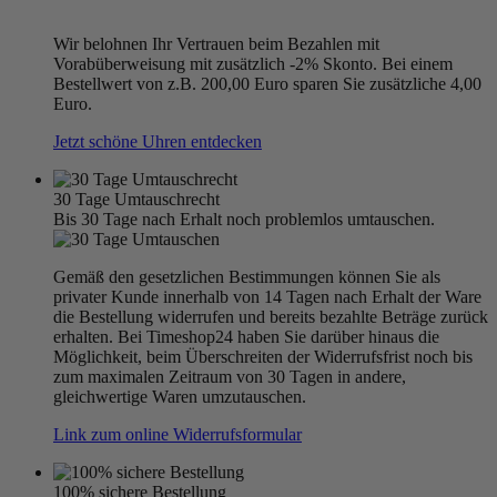
Wir belohnen Ihr Vertrauen beim Bezahlen mit
Vorabüberweisung mit zusätzlich -2% Skonto. Bei einem
Bestellwert von z.B. 200,00 Euro sparen Sie zusätzliche 4,00
Euro.
Jetzt schöne Uhren entdecken
30 Tage Umtauschrecht
Bis 30 Tage nach Erhalt noch problemlos umtauschen.
Gemäß den gesetzlichen Bestimmungen können Sie als
privater Kunde innerhalb von 14 Tagen nach Erhalt der Ware
die Bestellung widerrufen und bereits bezahlte Beträge zurück
erhalten. Bei Timeshop24 haben Sie darüber hinaus die
Möglichkeit, beim Überschreiten der Widerrufsfrist noch bis
zum maximalen Zeitraum von 30 Tagen in andere,
gleichwertige Waren umzutauschen.
Link zum online Widerrufsformular
100% sichere Bestellung