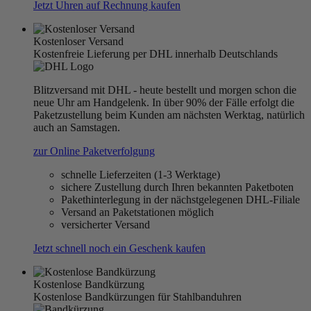
Jetzt Uhren auf Rechnung kaufen
Kostenloser Versand
Kostenfreie Lieferung per DHL innerhalb Deutschlands
Blitzversand mit DHL - heute bestellt und morgen schon die
neue Uhr am Handgelenk. In über 90% der Fälle erfolgt die
Paketzustellung beim Kunden am nächsten Werktag, natürlich
auch an Samstagen.
zur Online Paketverfolgung
schnelle Lieferzeiten (1-3 Werktage)
sichere Zustellung durch Ihren bekannten Paketboten
Pakethinterlegung in der nächstgelegenen DHL-Filiale
Versand an Paketstationen möglich
versicherter Versand
Jetzt schnell noch ein Geschenk kaufen
Kostenlose Bandkürzung
Kostenlose Bandkürzungen für Stahlbanduhren