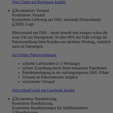
Jetzt Uhren auf Rechnung kaufen
Kostenloser Versand
Kostenfreie Lieferung per DHL innerhalb Deutschlands
Blitzversand mit DHL - heute bestellt und morgen schon die
neue Uhr am Handgelenk. In über 90% der Fälle erfolgt die
Paketzustellung beim Kunden am nächsten Werktag, natürlich
auch an Samstagen.
zur Online Paketverfolgung
schnelle Lieferzeiten (1-3 Werktage)
sichere Zustellung durch Ihren bekannten Paketboten
Pakethinterlegung in der nächstgelegenen DHL-Filiale
Versand an Paketstationen möglich
versicherter Versand
Jetzt schnell noch ein Geschenk kaufen
Kostenlose Bandkürzung
Kostenlose Bandkürzungen für Stahlbanduhren