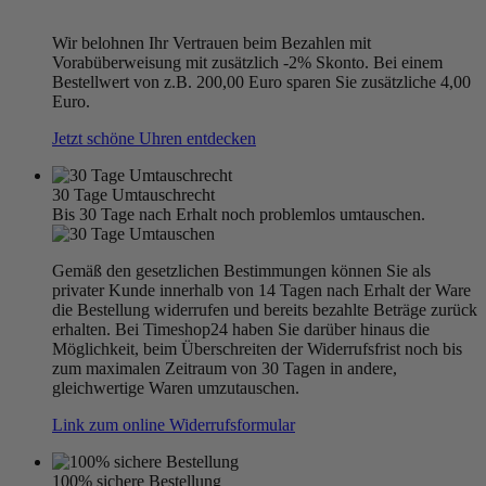
Wir belohnen Ihr Vertrauen beim Bezahlen mit
Vorabüberweisung mit zusätzlich -2% Skonto. Bei einem
Bestellwert von z.B. 200,00 Euro sparen Sie zusätzliche 4,00
Euro.
Jetzt schöne Uhren entdecken
30 Tage Umtauschrecht
Bis 30 Tage nach Erhalt noch problemlos umtauschen.
Gemäß den gesetzlichen Bestimmungen können Sie als
privater Kunde innerhalb von 14 Tagen nach Erhalt der Ware
die Bestellung widerrufen und bereits bezahlte Beträge zurück
erhalten. Bei Timeshop24 haben Sie darüber hinaus die
Möglichkeit, beim Überschreiten der Widerrufsfrist noch bis
zum maximalen Zeitraum von 30 Tagen in andere,
gleichwertige Waren umzutauschen.
Link zum online Widerrufsformular
100% sichere Bestellung