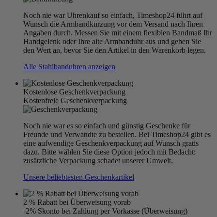
Noch nie war Uhrenkauf so einfach, Timeshop24 führt auf
Wunsch die Armbandkürzung vor dem Versand nach Ihren
Angaben durch. Messen Sie mit einem flexiblen Bandmaß Ihr
Handgelenk oder Ihre alte Armbanduhr aus und geben Sie
den Wert an, bevor Sie den Artikel in den Warenkorb legen.
Alle Stahlbanduhren anzeigen
Kostenlose Geschenkverpackung
Kostenfreie Geschenkverpackung
Noch nie war es so einfach und günstig Geschenke für
Freunde und Verwandte zu bestellen. Bei Timeshop24 gibt es
eine aufwendige Geschenkverpackung auf Wunsch gratis
dazu. Bitte wählen Sie diese Option jedoch mit Bedacht:
zusätzliche Verpackung schadet unserer Umwelt.
Unsere beliebtesten Geschenkartikel
2 % Rabatt bei Überweisung vorab
-2% Skonto bei Zahlung per Vorkasse (Überweisung)