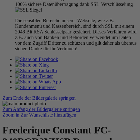
100% sichere Datenübertragung dank SSL-Verschlüsselung
Die sensiblen Bereiche unserer Webseite, wie z.B.
Kundenmenü und Kassenbereich, sind durch SSL mit einem
2048 Bit RSA Schlüsselpaar gesichert. Dieses Verfahren wird
z.B. auch von Banken und Behörden verwendet um Daten
vor dem Zugriff Dritter zu schützen und gilt daher als überaus
sicher. Danke für Ihr Vertrauen!
Zum Ende der Bildergalerie springen
Zum Anfang der Bildergalerie springen
Zoom in
Zur Wunschliste hinzufügen
Frederique Constant FC-