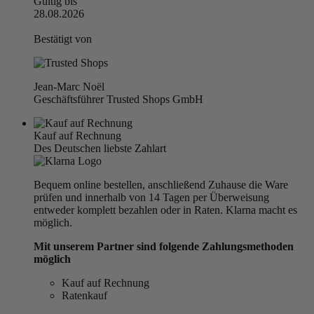
Gültig bis
28.08.2026
Bestätigt von
Jean-Marc Noël
Geschäftsführer Trusted Shops GmbH
Kauf auf Rechnung
Des Deutschen liebste Zahlart
Bequem online bestellen, anschließend Zuhause die Ware
prüfen und innerhalb von 14 Tagen per Überweisung
entweder komplett bezahlen oder in Raten. Klarna macht es
möglich.
Mit unserem Partner sind folgende Zahlungsmethoden
möglich
Kauf auf Rechnung
Ratenkauf