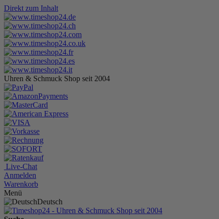
Direkt zum Inhalt
Uhren & Schmuck Shop seit 2004
Live-Chat
Anmelden
Warenkorb
Menü
Deutsch