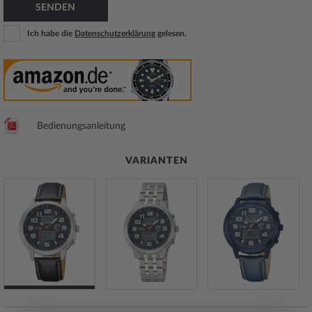
SENDEN
Ich habe die
Datenschutzerklärung
gelesen.
Bedienungsanleitung
VARIANTEN