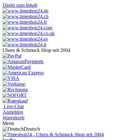
Direkt zum Inhalt
Uhren & Schmuck Shop seit 2004
Live-Chat
Anmelden
Warenkorb
Menü
Deutsch