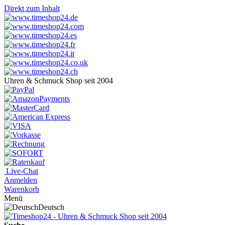
Direkt zum Inhalt
Uhren & Schmuck Shop seit 2004
Live-Chat
Anmelden
Warenkorb
Menü
Deutsch