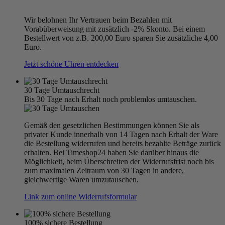
Wir belohnen Ihr Vertrauen beim Bezahlen mit
Vorabüberweisung mit zusätzlich -2% Skonto. Bei einem
Bestellwert von z.B. 200,00 Euro sparen Sie zusätzliche 4,00
Euro.
Jetzt schöne Uhren entdecken
30 Tage Umtauschrecht
Bis 30 Tage nach Erhalt noch problemlos umtauschen.
Gemäß den gesetzlichen Bestimmungen können Sie als
privater Kunde innerhalb von 14 Tagen nach Erhalt der Ware
die Bestellung widerrufen und bereits bezahlte Beträge zurück
erhalten. Bei Timeshop24 haben Sie darüber hinaus die
Möglichkeit, beim Überschreiten der Widerrufsfrist noch bis
zum maximalen Zeitraum von 30 Tagen in andere,
gleichwertige Waren umzutauschen.
Link zum online Widerrufsformular
100% sichere Bestellung