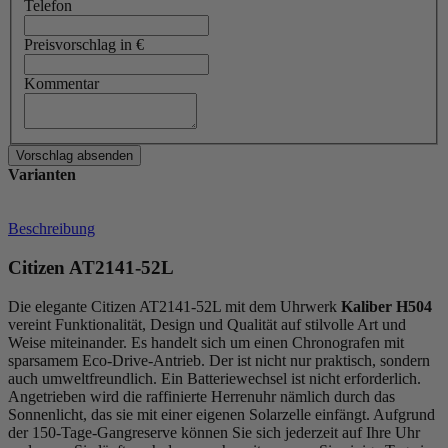
Telefon
Preisvorschlag in €
Kommentar
Varianten
Beschreibung
Citizen AT2141-52L
Die elegante Citizen AT2141-52L mit dem Uhrwerk
Kaliber H504
vereint Funktionalität, Design und Qualität auf stilvolle Art und
Weise miteinander. Es handelt sich um einen Chronografen mit
sparsamem Eco-Drive-Antrieb. Der ist nicht nur praktisch, sondern
auch umweltfreundlich. Ein Batteriewechsel ist nicht erforderlich.
Angetrieben wird die raffinierte Herrenuhr nämlich durch das
Sonnenlicht, das sie mit einer eigenen Solarzelle einfängt. Aufgrund
der 150-Tage-Gangreserve können Sie sich jederzeit auf Ihre Uhr