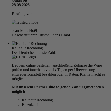
Gültig bis
28.08.2026
Bestätigt von
Jean-Marc Noël
Geschäftsführer Trusted Shops GmbH
Kauf auf Rechnung
Des Deutschen liebste Zahlart
Bequem online bestellen, anschließend Zuhause die Ware
prüfen und innerhalb von 14 Tagen per Überweisung
entweder komplett bezahlen oder in Raten. Klarna macht es
möglich.
Mit unserem Partner sind folgende Zahlungsmethoden
möglich
Kauf auf Rechnung
Ratenkauf