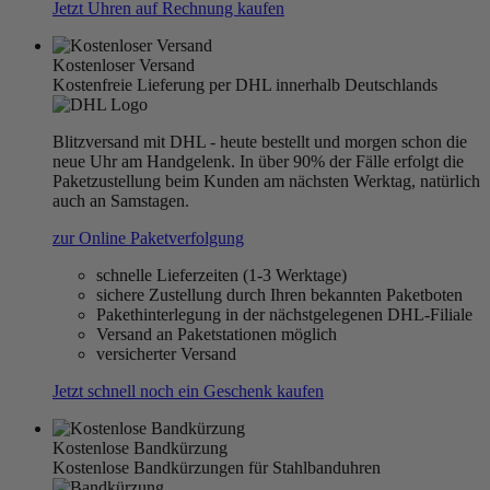
Jetzt Uhren auf Rechnung kaufen
Kostenloser Versand
Kostenfreie Lieferung per DHL innerhalb Deutschlands
Blitzversand mit DHL - heute bestellt und morgen schon die
neue Uhr am Handgelenk. In über 90% der Fälle erfolgt die
Paketzustellung beim Kunden am nächsten Werktag, natürlich
auch an Samstagen.
zur Online Paketverfolgung
schnelle Lieferzeiten (1-3 Werktage)
sichere Zustellung durch Ihren bekannten Paketboten
Pakethinterlegung in der nächstgelegenen DHL-Filiale
Versand an Paketstationen möglich
versicherter Versand
Jetzt schnell noch ein Geschenk kaufen
Kostenlose Bandkürzung
Kostenlose Bandkürzungen für Stahlbanduhren