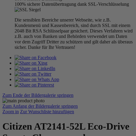
100% sichere Datenübertragung dank SSL-Verschlüsselung
Die sensiblen Bereiche unserer Webseite, wie z.B.
Kundenmenü und Kassenbereich, sind durch SSL mit einem
2048 Bit RSA Schlüsselpaar gesichert. Dieses Verfahren wird
z.B. auch von Banken und Behörden verwendet um Daten
vor dem Zugriff Dritter zu schützen und gilt daher als überaus
sicher. Danke für Ihr Vertrauen!
Zum Ende der Bildergalerie springen
Zum Anfang der Bildergalerie springen
Zoom in
Zur Wunschliste hinzufügen
Citizen AT2141-52L Eco-Drive