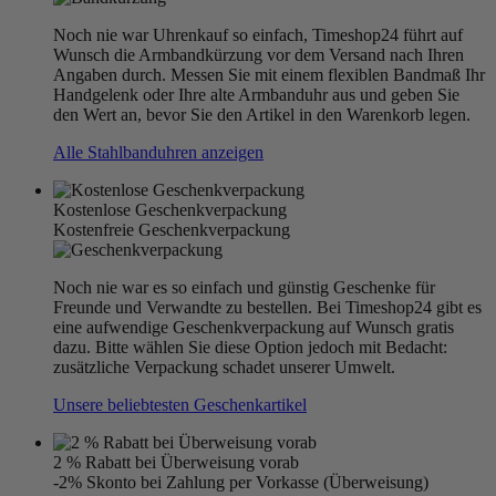
Noch nie war Uhrenkauf so einfach, Timeshop24 führt auf
Wunsch die Armbandkürzung vor dem Versand nach Ihren
Angaben durch. Messen Sie mit einem flexiblen Bandmaß Ihr
Handgelenk oder Ihre alte Armbanduhr aus und geben Sie
den Wert an, bevor Sie den Artikel in den Warenkorb legen.
Alle Stahlbanduhren anzeigen
Kostenlose Geschenkverpackung
Kostenfreie Geschenkverpackung
Noch nie war es so einfach und günstig Geschenke für
Freunde und Verwandte zu bestellen. Bei Timeshop24 gibt es
eine aufwendige Geschenkverpackung auf Wunsch gratis
dazu. Bitte wählen Sie diese Option jedoch mit Bedacht:
zusätzliche Verpackung schadet unserer Umwelt.
Unsere beliebtesten Geschenkartikel
2 % Rabatt bei Überweisung vorab
-2% Skonto bei Zahlung per Vorkasse (Überweisung)