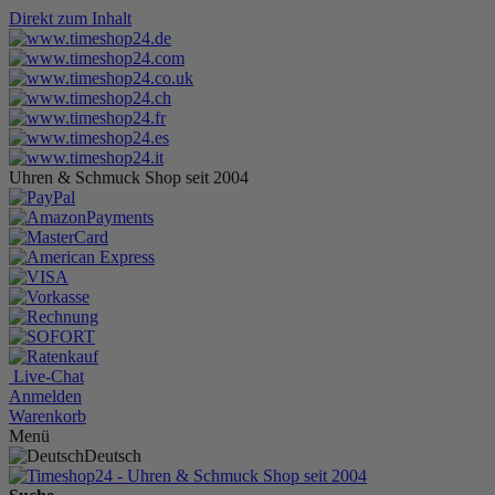
Direkt zum Inhalt
Uhren & Schmuck Shop seit 2004
Live-Chat
Anmelden
Warenkorb
Menü
Deutsch