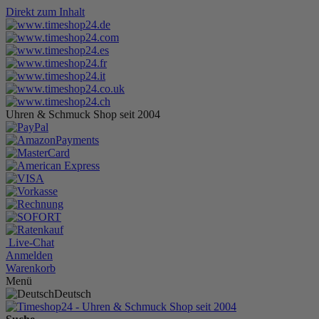
Direkt zum Inhalt
Uhren & Schmuck Shop seit 2004
Live-Chat
Anmelden
Warenkorb
Menü
Deutsch