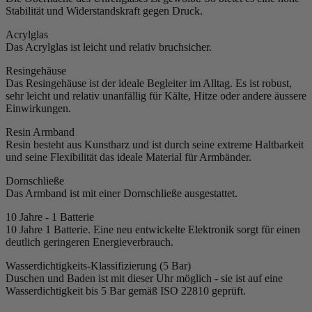
Stabilität und Widerstandskraft gegen Druck.
Acrylglas
Das Acrylglas ist leicht und relativ bruchsicher.
Resingehäuse
Das Resingehäuse ist der ideale Begleiter im Alltag. Es ist robust,
sehr leicht und relativ unanfällig für Kälte, Hitze oder andere äussere
Einwirkungen.
Resin Armband
Resin besteht aus Kunstharz und ist durch seine extreme Haltbarkeit
und seine Flexibilität das ideale Material für Armbänder.
Dornschließe
Das Armband ist mit einer Dornschließe ausgestattet.
10 Jahre - 1 Batterie
10 Jahre 1 Batterie. Eine neu entwickelte Elektronik sorgt für einen
deutlich geringeren Energieverbrauch.
Wasserdichtigkeits-Klassifizierung (5 Bar)
Duschen und Baden ist mit dieser Uhr möglich - sie ist auf eine
Wasserdichtigkeit bis 5 Bar gemäß ISO 22810 geprüft.