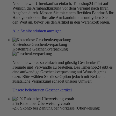
Noch nie war Uhrenkauf so einfach, Timeshop24 führt auf
Wunsch die Armbandkürzung vor dem Versand nach Ihren
Angaben durch. Messen Sie mit einem flexiblen Bandmaß Ihr
Handgelenk oder Ihre alte Armbanduhr aus und geben Sie
den Wert an, bevor Sie den Artikel in den Warenkorb legen.
Alle Stahlbanduhren anzeigen
Kostenlose Geschenkverpackung
Kostenfreie Geschenkverpackung
Noch nie war es so einfach und günstig Geschenke für
Freunde und Verwandte zu bestellen. Bei Timeshop24 gibt es
eine aufwendige Geschenkverpackung auf Wunsch gratis
dazu. Bitte wählen Sie diese Option jedoch mit Bedacht:
zusätzliche Verpackung schadet unserer Umwelt.
Unsere beliebtesten Geschenkartikel
2 % Rabatt bei Überweisung vorab
-2% Skonto bei Zahlung per Vorkasse (Überweisung)