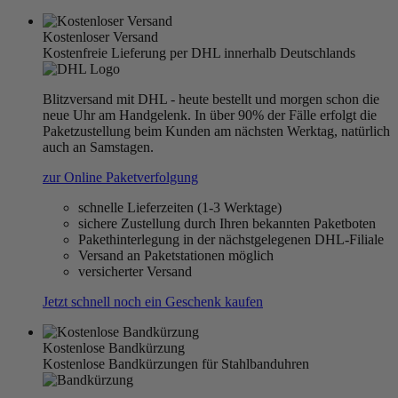
Kostenloser Versand
Kostenfreie Lieferung per DHL innerhalb Deutschlands
Blitzversand mit DHL - heute bestellt und morgen schon die
neue Uhr am Handgelenk. In über 90% der Fälle erfolgt die
Paketzustellung beim Kunden am nächsten Werktag, natürlich
auch an Samstagen.
zur Online Paketverfolgung
schnelle Lieferzeiten (1-3 Werktage)
sichere Zustellung durch Ihren bekannten Paketboten
Pakethinterlegung in der nächstgelegenen DHL-Filiale
Versand an Paketstationen möglich
versicherter Versand
Jetzt schnell noch ein Geschenk kaufen
Kostenlose Bandkürzung
Kostenlose Bandkürzungen für Stahlbanduhren