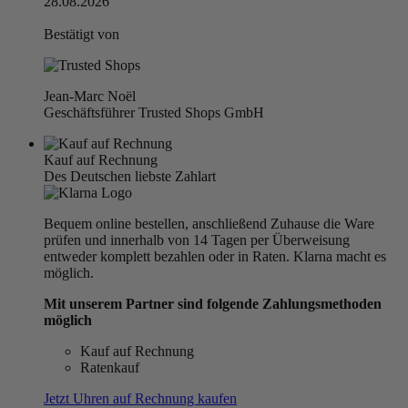
28.08.2026
Bestätigt von
Jean-Marc Noël
Geschäftsführer Trusted Shops GmbH
Kauf auf Rechnung
Des Deutschen liebste Zahlart
Bequem online bestellen, anschließend Zuhause die Ware
prüfen und innerhalb von 14 Tagen per Überweisung
entweder komplett bezahlen oder in Raten. Klarna macht es
möglich.
Mit unserem Partner sind folgende Zahlungsmethoden
möglich
Kauf auf Rechnung
Ratenkauf
Jetzt Uhren auf Rechnung kaufen