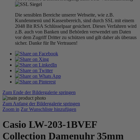
Die sensiblen Bereiche unserer Webseite, wie z.B.
Kundenmenü und Kassenbereich, sind durch SSL mit einem
2048 Bit RSA Schlüsselpaar gesichert. Dieses Verfahren wird
z.B. auch von Banken und Behörden verwendet um Daten
vor dem Zugriff Dritter zu schützen und gilt daher als überaus
sicher. Danke für Ihr Vertrauen!
Zum Ende der Bildergalerie springen
Zum Anfang der Bildergalerie springen
Zoom in
Zur Wunschliste hinzufügen
Casio LW-203-1BVEF
Collection Damenuhr 35mm