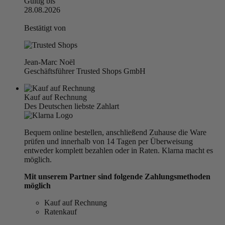
Gültig bis
28.08.2026
Bestätigt von
Jean-Marc Noël
Geschäftsführer Trusted Shops GmbH
Kauf auf Rechnung
Des Deutschen liebste Zahlart
Bequem online bestellen, anschließend Zuhause die Ware
prüfen und innerhalb von 14 Tagen per Überweisung
entweder komplett bezahlen oder in Raten. Klarna macht es
möglich.
Mit unserem Partner sind folgende Zahlungsmethoden
möglich
Kauf auf Rechnung
Ratenkauf