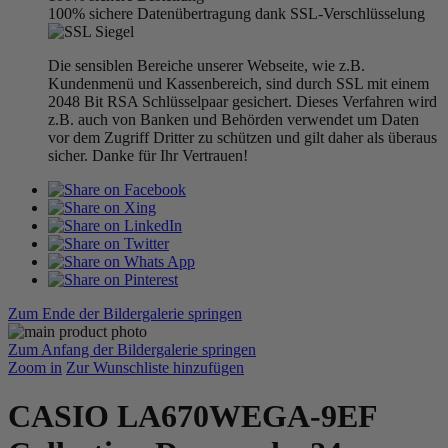
100% sichere Datenübertragung dank SSL-Verschlüsselung
Die sensiblen Bereiche unserer Webseite, wie z.B.
Kundenmenü und Kassenbereich, sind durch SSL mit einem
2048 Bit RSA Schlüsselpaar gesichert. Dieses Verfahren wird
z.B. auch von Banken und Behörden verwendet um Daten
vor dem Zugriff Dritter zu schützen und gilt daher als überaus
sicher. Danke für Ihr Vertrauen!
Zum Ende der Bildergalerie springen
Zum Anfang der Bildergalerie springen
Zoom in
Zur Wunschliste hinzufügen
CASIO LA670WEGA-9EF