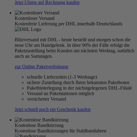
Jetzt Uhren auf Rechnung kaufen
Kostenloser Versand
Kostenfreie Lieferung per DHL innerhalb Deutschlands
Blitzversand mit DHL - heute bestellt und morgen schon die
neue Uhr am Handgelenk. In über 90% der Fälle erfolgt die
Paketzustellung beim Kunden am nächsten Werktag, natürlich
auch an Samstagen.
zur Online Paketverfolgung
schnelle Lieferzeiten (1-3 Werktage)
sichere Zustellung durch Ihren bekannten Paketboten
Pakethinterlegung in der nächstgelegenen DHL-Filiale
Versand an Paketstationen möglich
versicherter Versand
Jetzt schnell noch ein Geschenk kaufen
Kostenlose Bandkürzung
Kostenlose Bandkürzungen für Stahlbanduhren