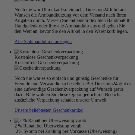
Noch nie war Uhrenkauf so einfach, Timeshop24 führt auf
Wunsch die Armbandkürzung vor dem Versand nach Ihren
Angaben durch. Messen Sie mit einem flexiblen Bandmaß Ihr
Handgelenk oder Ihre alte Armbanduhr aus und geben Sie
den Wert an, bevor Sie den Artikel in den Warenkorb legen.
Alle Stahlbanduhren anzeigen
Kostenlose Geschenkverpackung
Kostenfreie Geschenkverpackung
Noch nie war es so einfach und günstig Geschenke für
Freunde und Verwandte zu bestellen. Bei Timeshop24 gibt es
eine aufwendige Geschenkverpackung auf Wunsch gratis
dazu. Bitte wählen Sie diese Option jedoch mit Bedacht:
zusätzliche Verpackung schadet unserer Umwelt.
Unsere beliebtesten Geschenkartikel
2 % Rabatt bei Überweisung vorab
-2% Skonto bei Zahlung per Vorkasse (Überweisung)