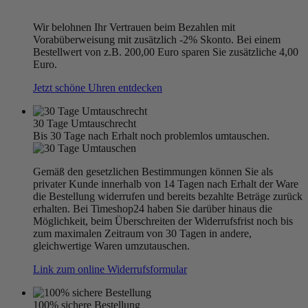
Wir belohnen Ihr Vertrauen beim Bezahlen mit
Vorabüberweisung mit zusätzlich -2% Skonto. Bei einem
Bestellwert von z.B. 200,00 Euro sparen Sie zusätzliche 4,00
Euro.
Jetzt schöne Uhren entdecken
30 Tage Umtauschrecht
Bis 30 Tage nach Erhalt noch problemlos umtauschen.
Gemäß den gesetzlichen Bestimmungen können Sie als
privater Kunde innerhalb von 14 Tagen nach Erhalt der Ware
die Bestellung widerrufen und bereits bezahlte Beträge zurück
erhalten. Bei Timeshop24 haben Sie darüber hinaus die
Möglichkeit, beim Überschreiten der Widerrufsfrist noch bis
zum maximalen Zeitraum von 30 Tagen in andere,
gleichwertige Waren umzutauschen.
Link zum online Widerrufsformular
100% sichere Bestellung