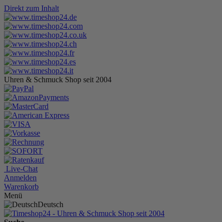
Direkt zum Inhalt
Uhren & Schmuck Shop seit 2004
Live-Chat
Anmelden
Warenkorb
Menü
Deutsch