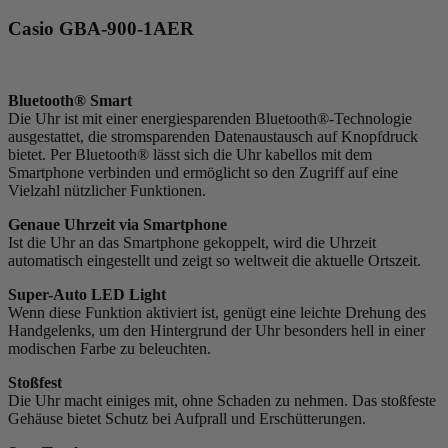
Casio GBA-900-1AER
Bluetooth® Smart
Die Uhr ist mit einer energiesparenden Bluetooth®-Technologie
ausgestattet, die stromsparenden Datenaustausch auf Knopfdruck
bietet. Per Bluetooth® lässt sich die Uhr kabellos mit dem
Smartphone verbinden und ermöglicht so den Zugriff auf eine
Vielzahl nützlicher Funktionen.
Genaue Uhrzeit via Smartphone
Ist die Uhr an das Smartphone gekoppelt, wird die Uhrzeit
automatisch eingestellt und zeigt so weltweit die aktuelle Ortszeit.
Super-Auto LED Light
Wenn diese Funktion aktiviert ist, genügt eine leichte Drehung des
Handgelenks, um den Hintergrund der Uhr besonders hell in einer
modischen Farbe zu beleuchten.
Stoßfest
Die Uhr macht einiges mit, ohne Schaden zu nehmen. Das stoßfeste
Gehäuse bietet Schutz bei Aufprall und Erschütterungen.