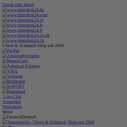
Direkt zum Inhalt
Uhren & Schmuck Shop seit 2004
Live-Chat
Anmelden
Warenkorb
Menü
Deutsch