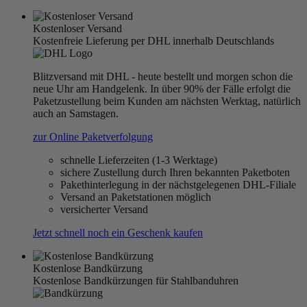
Kostenloser Versand
Kostenfreie Lieferung per DHL innerhalb Deutschlands
Blitzversand mit DHL - heute bestellt und morgen schon die
neue Uhr am Handgelenk. In über 90% der Fälle erfolgt die
Paketzustellung beim Kunden am nächsten Werktag, natürlich
auch an Samstagen.
zur Online Paketverfolgung
schnelle Lieferzeiten (1-3 Werktage)
sichere Zustellung durch Ihren bekannten Paketboten
Pakethinterlegung in der nächstgelegenen DHL-Filiale
Versand an Paketstationen möglich
versicherter Versand
Jetzt schnell noch ein Geschenk kaufen
Kostenlose Bandkürzung
Kostenlose Bandkürzungen für Stahlbanduhren