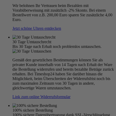
Wir belohnen Ihr Vertrauen beim Bezahlen mit
Vorabüberweisung mit zusätzlich -2% Skonto. Bei einem
Bestellwert von z.B. 200,00 Euro sparen Sie zusätzliche 4,00
Euro.
Jetzt schöne Uhren entdecken
30 Tage Umtauschrecht
Bis 30 Tage nach Erhalt noch problemlos umtauschen.
Gemäß den gesetzlichen Bestimmungen können Sie als
privater Kunde innerhalb von 14 Tagen nach Erhalt der Ware
die Bestellung widerrufen und bereits bezahlte Beträge zurück
erhalten. Bei Timeshop24 haben Sie darüber hinaus die
Möglichkeit, beim Überschreiten der Widerrufsfrist noch bis
zum maximalen Zeitraum von 30 Tagen in andere,
gleichwertige Waren umzutauschen.
Link zum online Widerrufsformular
100% sichere Bestellung
100% sichere Datenübertragung dank SSL-Verschlüsselung