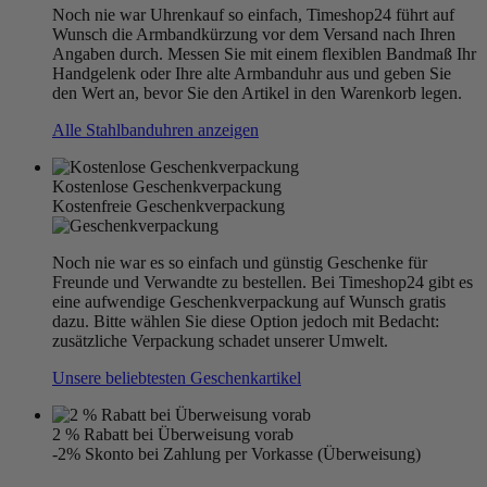
Noch nie war Uhrenkauf so einfach, Timeshop24 führt auf
Wunsch die Armbandkürzung vor dem Versand nach Ihren
Angaben durch. Messen Sie mit einem flexiblen Bandmaß Ihr
Handgelenk oder Ihre alte Armbanduhr aus und geben Sie
den Wert an, bevor Sie den Artikel in den Warenkorb legen.
Alle Stahlbanduhren anzeigen
Kostenlose Geschenkverpackung
Kostenfreie Geschenkverpackung
Noch nie war es so einfach und günstig Geschenke für
Freunde und Verwandte zu bestellen. Bei Timeshop24 gibt es
eine aufwendige Geschenkverpackung auf Wunsch gratis
dazu. Bitte wählen Sie diese Option jedoch mit Bedacht:
zusätzliche Verpackung schadet unserer Umwelt.
Unsere beliebtesten Geschenkartikel
2 % Rabatt bei Überweisung vorab
-2% Skonto bei Zahlung per Vorkasse (Überweisung)