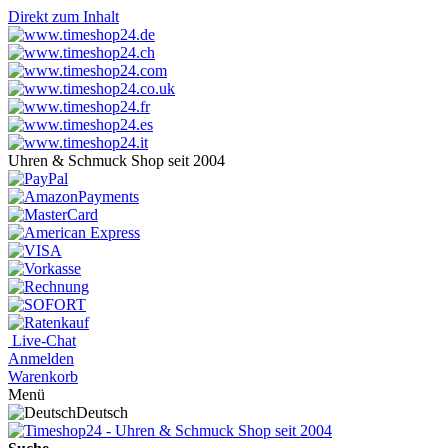
Direkt zum Inhalt
Uhren & Schmuck Shop seit 2004
Live-Chat
Anmelden
Warenkorb
Menü
Deutsch