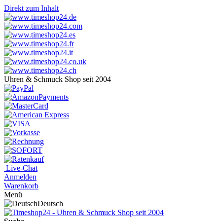
Direkt zum Inhalt
Uhren & Schmuck Shop seit 2004
Live-Chat
Anmelden
Warenkorb
Menü
Deutsch