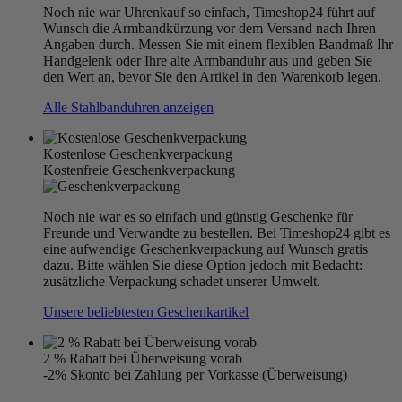
Noch nie war Uhrenkauf so einfach, Timeshop24 führt auf
Wunsch die Armbandkürzung vor dem Versand nach Ihren
Angaben durch. Messen Sie mit einem flexiblen Bandmaß Ihr
Handgelenk oder Ihre alte Armbanduhr aus und geben Sie
den Wert an, bevor Sie den Artikel in den Warenkorb legen.
Alle Stahlbanduhren anzeigen
Kostenlose Geschenkverpackung
Kostenfreie Geschenkverpackung
Noch nie war es so einfach und günstig Geschenke für
Freunde und Verwandte zu bestellen. Bei Timeshop24 gibt es
eine aufwendige Geschenkverpackung auf Wunsch gratis
dazu. Bitte wählen Sie diese Option jedoch mit Bedacht:
zusätzliche Verpackung schadet unserer Umwelt.
Unsere beliebtesten Geschenkartikel
2 % Rabatt bei Überweisung vorab
-2% Skonto bei Zahlung per Vorkasse (Überweisung)