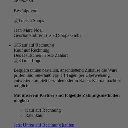
28.08.2026
Bestätigt von
Jean-Marc Noël
Geschäftsführer Trusted Shops GmbH
Kauf auf Rechnung
Des Deutschen liebste Zahlart
Bequem online bestellen, anschließend Zuhause die Ware
prüfen und innerhalb von 14 Tagen per Überweisung
entweder komplett bezahlen oder in Raten. Klarna macht es
möglich.
Mit unserem Partner sind folgende Zahlungsmethoden
möglich
Kauf auf Rechnung
Ratenkauf
Jetzt Uhren auf Rechnung kaufen