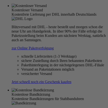
Kostenloser Versand
Kostenfreie Lieferung per DHL innerhalb Deutschlands
Blitzversand mit DHL - heute bestellt und morgen schon die
neue Uhr am Handgelenk. In über 90% der Fälle erfolgt die
Paketzustellung beim Kunden am nächsten Werktag, natürlich
auch an Samstagen.
zur Online Paketverfolgung
schnelle Lieferzeiten (1-3 Werktage)
sichere Zustellung durch Ihren bekannten Paketboten
Pakethinterlegung in der nächstgelegenen DHL-Filiale
Versand an Paketstationen möglich
versicherter Versand
Jetzt schnell noch ein Geschenk kaufen
Kostenlose Bandkürzung
Kostenlose Bandkürzungen für Stahlbanduhren