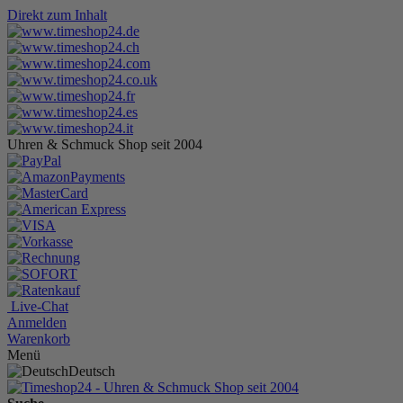
Direkt zum Inhalt
Uhren & Schmuck Shop seit 2004
Live-Chat
Anmelden
Warenkorb
Menü
Deutsch