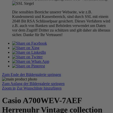
Die sensiblen Bereiche unserer Webseite, wie z.B.
Kundenmenü und Kassenbereich, sind durch SSL mit einem
2048 Bit RSA Schlüsselpaar gesichert. Dieses Verfahren wird
z.B. auch von Banken und Behörden verwendet um Daten
vor dem Zugriff Dritter zu schützen und gilt daher als überaus
sicher. Danke für Ihr Vertrauen!
Zum Ende der Bildergalerie springen
Zum Anfang der Bildergalerie springen
Zoom in
Zur Wunschliste hinzufügen
Casio A700WEV-7AEF
Herrenuhr Vintage collection