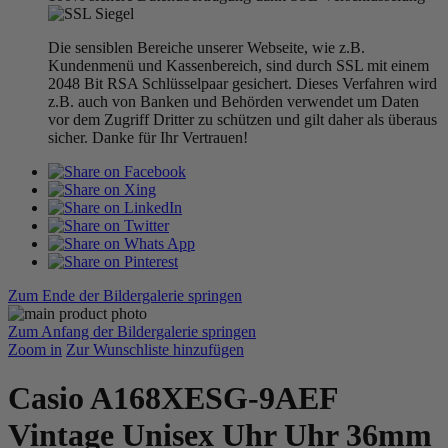
Die sensiblen Bereiche unserer Webseite, wie z.B.
Kundenmenü und Kassenbereich, sind durch SSL mit einem
2048 Bit RSA Schlüsselpaar gesichert. Dieses Verfahren wird
z.B. auch von Banken und Behörden verwendet um Daten
vor dem Zugriff Dritter zu schützen und gilt daher als überaus
sicher. Danke für Ihr Vertrauen!
Zum Ende der Bildergalerie springen
Zum Anfang der Bildergalerie springen
Zoom in
Zur Wunschliste hinzufügen
Casio A168XESG-9AEF
Vintage Unisex Uhr Uhr 36mm