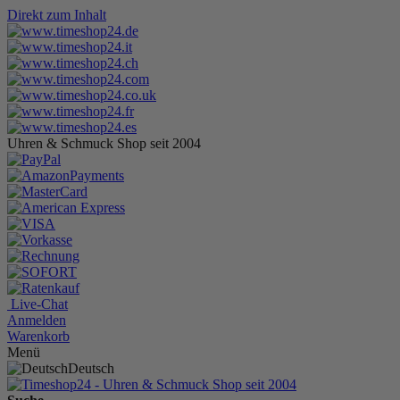
Direkt zum Inhalt
Uhren & Schmuck Shop seit 2004
Live-Chat
Anmelden
Warenkorb
Menü
Deutsch