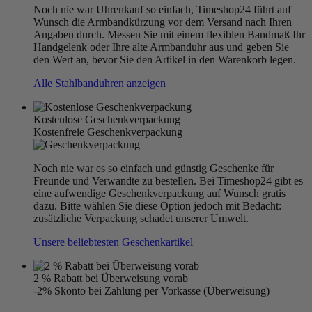
Noch nie war Uhrenkauf so einfach, Timeshop24 führt auf
Wunsch die Armbandkürzung vor dem Versand nach Ihren
Angaben durch. Messen Sie mit einem flexiblen Bandmaß Ihr
Handgelenk oder Ihre alte Armbanduhr aus und geben Sie
den Wert an, bevor Sie den Artikel in den Warenkorb legen.
Alle Stahlbanduhren anzeigen
Kostenlose Geschenkverpackung
Kostenfreie Geschenkverpackung
Noch nie war es so einfach und günstig Geschenke für
Freunde und Verwandte zu bestellen. Bei Timeshop24 gibt es
eine aufwendige Geschenkverpackung auf Wunsch gratis
dazu. Bitte wählen Sie diese Option jedoch mit Bedacht:
zusätzliche Verpackung schadet unserer Umwelt.
Unsere beliebtesten Geschenkartikel
2 % Rabatt bei Überweisung vorab
-2% Skonto bei Zahlung per Vorkasse (Überweisung)