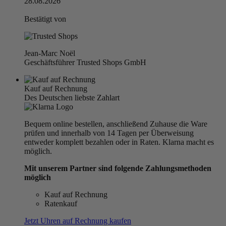
28.08.2026
Bestätigt von
Jean-Marc Noël
Geschäftsführer Trusted Shops GmbH
Kauf auf Rechnung
Des Deutschen liebste Zahlart
Bequem online bestellen, anschließend Zuhause die Ware
prüfen und innerhalb von 14 Tagen per Überweisung
entweder komplett bezahlen oder in Raten. Klarna macht es
möglich.
Mit unserem Partner sind folgende Zahlungsmethoden
möglich
Kauf auf Rechnung
Ratenkauf
Jetzt Uhren auf Rechnung kaufen