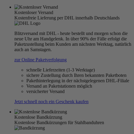
Kostenloser Versand
Kostenfreie Lieferung per DHL innerhalb Deutschlands
Blitzversand mit DHL - heute bestellt und morgen schon die
neue Uhr am Handgelenk. In über 90% der Fälle erfolgt die
Paketzustellung beim Kunden am nächsten Werktag, natürlich
auch an Samstagen.
zur Online Paketverfolgung
schnelle Lieferzeiten (1-3 Werktage)
sichere Zustellung durch Ihren bekannten Paketboten
Pakethinterlegung in der nächstgelegenen DHL-Filiale
Versand an Paketstationen möglich
versicherter Versand
Jetzt schnell noch ein Geschenk kaufen
Kostenlose Bandkürzung
Kostenlose Bandkürzungen für Stahlbanduhren