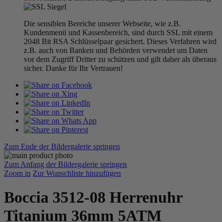
Die sensiblen Bereiche unserer Webseite, wie z.B.
Kundenmenü und Kassenbereich, sind durch SSL mit einem
2048 Bit RSA Schlüsselpaar gesichert. Dieses Verfahren wird
z.B. auch von Banken und Behörden verwendet um Daten
vor dem Zugriff Dritter zu schützen und gilt daher als überaus
sicher. Danke für Ihr Vertrauen!
Zum Ende der Bildergalerie springen
Zum Anfang der Bildergalerie springen
Zoom in
Zur Wunschliste hinzufügen
Boccia 3512-08 Herrenuhr
Titanium 36mm 5ATM