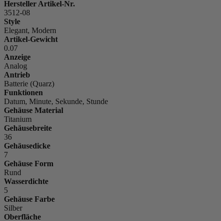
Hersteller Artikel-Nr.
3512-08
Style
Elegant, Modern
Artikel-Gewicht
0.07
Anzeige
Analog
Antrieb
Batterie (Quarz)
Funktionen
Datum, Minute, Sekunde, Stunde
Gehäuse Material
Titanium
Gehäusebreite
36
Gehäusedicke
7
Gehäuse Form
Rund
Wasserdichte
5
Gehäuse Farbe
Silber
Oberfläche