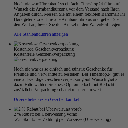
Noch nie war Uhrenkauf so einfach, Timeshop24 führt auf
Wunsch die Armbandkürzung vor dem Versand nach Ihren
Angaben durch. Messen Sie mit einem flexiblen Bandmaß Ihr
Handgelenk oder Ihre alte Armbanduhr aus und geben Sie
den Wert an, bevor Sie den Artikel in den Warenkorb legen.
Alle Stahlbanduhren anzeigen
Kostenlose Geschenkverpackung
Kostenfreie Geschenkverpackung
Noch nie war es so einfach und günstig Geschenke für
Freunde und Verwandte zu bestellen. Bei Timeshop24 gibt es
eine aufwendige Geschenkverpackung auf Wunsch gratis
dazu. Bitte wählen Sie diese Option jedoch mit Bedacht:
zusätzliche Verpackung schadet unserer Umwelt.
Unsere beliebtesten Geschenkartikel
2 % Rabatt bei Überweisung vorab
-2% Skonto bei Zahlung per Vorkasse (Überweisung)