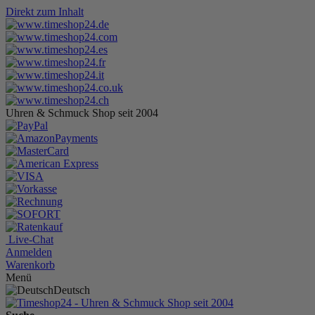
Direkt zum Inhalt
Uhren & Schmuck Shop seit 2004
Live-Chat
Anmelden
Warenkorb
Menü
Deutsch