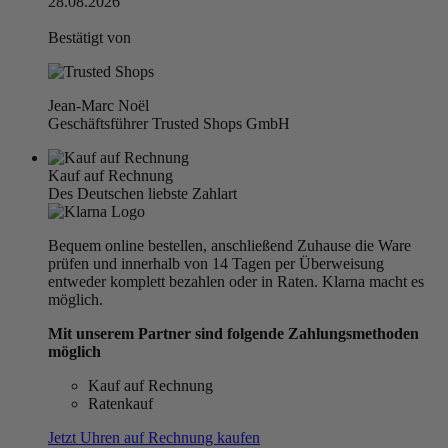
28.08.2026
Bestätigt von
Jean-Marc Noël
Geschäftsführer Trusted Shops GmbH
Kauf auf Rechnung
Des Deutschen liebste Zahlart
Bequem online bestellen, anschließend Zuhause die Ware
prüfen und innerhalb von 14 Tagen per Überweisung
entweder komplett bezahlen oder in Raten. Klarna macht es
möglich.
Mit unserem Partner sind folgende Zahlungsmethoden
möglich
Kauf auf Rechnung
Ratenkauf
Jetzt Uhren auf Rechnung kaufen