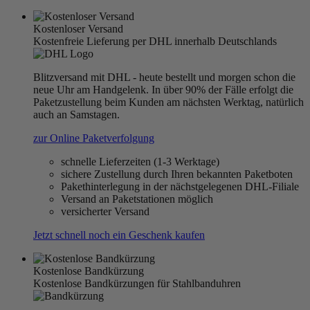
Kostenloser Versand
Kostenfreie Lieferung per DHL innerhalb Deutschlands
Blitzversand mit DHL - heute bestellt und morgen schon die
neue Uhr am Handgelenk. In über 90% der Fälle erfolgt die
Paketzustellung beim Kunden am nächsten Werktag, natürlich
auch an Samstagen.
zur Online Paketverfolgung
schnelle Lieferzeiten (1-3 Werktage)
sichere Zustellung durch Ihren bekannten Paketboten
Pakethinterlegung in der nächstgelegenen DHL-Filiale
Versand an Paketstationen möglich
versicherter Versand
Jetzt schnell noch ein Geschenk kaufen
Kostenlose Bandkürzung
Kostenlose Bandkürzungen für Stahlbanduhren