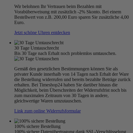
Wir belohnen Ihr Vertrauen beim Bezahlen mit
Vorabüberweisung mit zusätzlich -2% Skonto. Bei einem
Bestellwert von z.B. 200,00 Euro sparen Sie zusätzliche 4,00
Euro.
Jetzt schöne Uhren entdecken
30 Tage Umtauschrecht
Bis 30 Tage nach Erhalt noch problemlos umtauschen.
Gemäß den gesetzlichen Bestimmungen können Sie als
privater Kunde innerhalb von 14 Tagen nach Erhalt der Ware
die Bestellung widerrufen und bereits bezahlte Beträge zurück
erhalten. Bei Timeshop24 haben Sie darüber hinaus die
Möglichkeit, beim Überschreiten der Widerrufsfrist noch bis
zum maximalen Zeitraum von 30 Tagen in andere,
gleichwertige Waren umzutauschen.
Link zum online Widerrufsformular
100% sichere Bestellung
100% sichere Datenübertragung dank SSL-Verschlüsselung