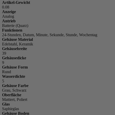
Artikel-Gewicht
0.08
Anzeige
Analog
Antrieb
Batterie (Quarz)
Funktionen
24-Stunden, Datum, Minute, Sekunde, Stunde, Wochentag
Gehäuse Material
Edelstahl, Keramik
Gehäusebreite
39
Gehäusedicke
9
Gehäuse Form
Rund
Wasserdichte
5
Gehäuse Farbe
Grau, Schwarz
Oberfläche
Mattiert, Poliert
Glas
Saphirglas
Gehäuse Boden