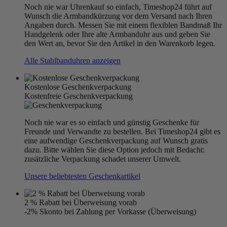
Noch nie war Uhrenkauf so einfach, Timeshop24 führt auf
Wunsch die Armbandkürzung vor dem Versand nach Ihren
Angaben durch. Messen Sie mit einem flexiblen Bandmaß Ihr
Handgelenk oder Ihre alte Armbanduhr aus und geben Sie
den Wert an, bevor Sie den Artikel in den Warenkorb legen.
Alle Stahlbanduhren anzeigen
Kostenlose Geschenkverpackung
Kostenfreie Geschenkverpackung
Noch nie war es so einfach und günstig Geschenke für
Freunde und Verwandte zu bestellen. Bei Timeshop24 gibt es
eine aufwendige Geschenkverpackung auf Wunsch gratis
dazu. Bitte wählen Sie diese Option jedoch mit Bedacht:
zusätzliche Verpackung schadet unserer Umwelt.
Unsere beliebtesten Geschenkartikel
2 % Rabatt bei Überweisung vorab
-2% Skonto bei Zahlung per Vorkasse (Überweisung)