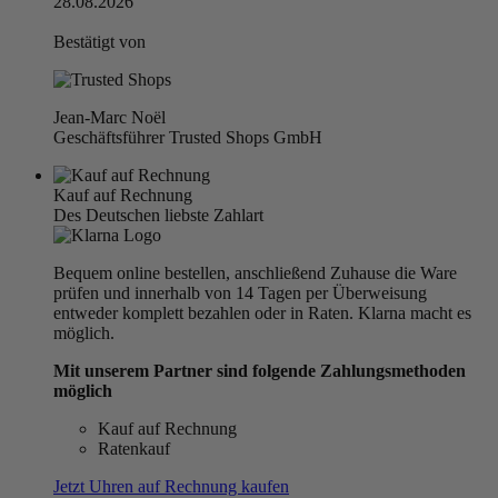
28.08.2026
Bestätigt von
Jean-Marc Noël
Geschäftsführer Trusted Shops GmbH
Kauf auf Rechnung
Des Deutschen liebste Zahlart
Bequem online bestellen, anschließend Zuhause die Ware
prüfen und innerhalb von 14 Tagen per Überweisung
entweder komplett bezahlen oder in Raten. Klarna macht es
möglich.
Mit unserem Partner sind folgende Zahlungsmethoden
möglich
Kauf auf Rechnung
Ratenkauf
Jetzt Uhren auf Rechnung kaufen