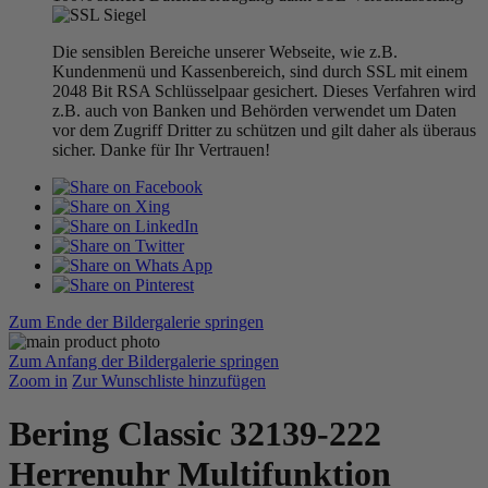
Die sensiblen Bereiche unserer Webseite, wie z.B.
Kundenmenü und Kassenbereich, sind durch SSL mit einem
2048 Bit RSA Schlüsselpaar gesichert. Dieses Verfahren wird
z.B. auch von Banken und Behörden verwendet um Daten
vor dem Zugriff Dritter zu schützen und gilt daher als überaus
sicher. Danke für Ihr Vertrauen!
Zum Ende der Bildergalerie springen
Zum Anfang der Bildergalerie springen
Zoom in
Zur Wunschliste hinzufügen
Bering Classic 32139-222
Herrenuhr Multifunktion