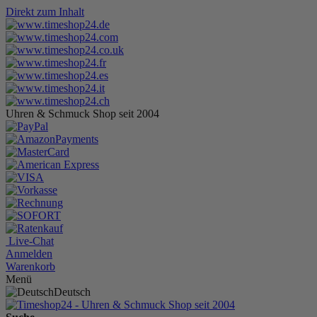
Direkt zum Inhalt
Uhren & Schmuck Shop seit 2004
Live-Chat
Anmelden
Warenkorb
Menü
Deutsch