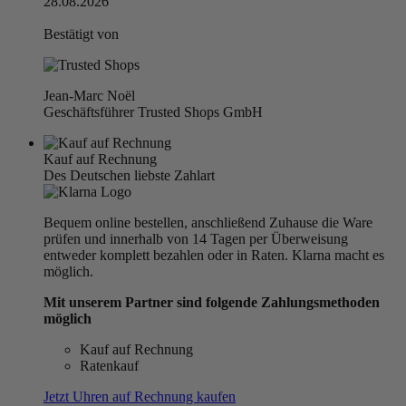
28.08.2026
Bestätigt von
Jean-Marc Noël
Geschäftsführer Trusted Shops GmbH
Kauf auf Rechnung
Des Deutschen liebste Zahlart
Bequem online bestellen, anschließend Zuhause die Ware
prüfen und innerhalb von 14 Tagen per Überweisung
entweder komplett bezahlen oder in Raten. Klarna macht es
möglich.
Mit unserem Partner sind folgende Zahlungsmethoden
möglich
Kauf auf Rechnung
Ratenkauf
Jetzt Uhren auf Rechnung kaufen