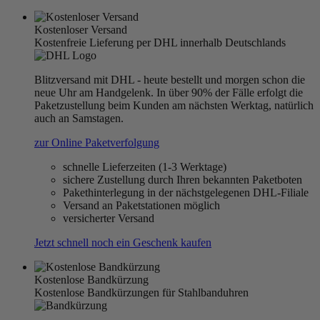
Kostenloser Versand
Kostenfreie Lieferung per DHL innerhalb Deutschlands
Blitzversand mit DHL - heute bestellt und morgen schon die
neue Uhr am Handgelenk. In über 90% der Fälle erfolgt die
Paketzustellung beim Kunden am nächsten Werktag, natürlich
auch an Samstagen.
zur Online Paketverfolgung
schnelle Lieferzeiten (1-3 Werktage)
sichere Zustellung durch Ihren bekannten Paketboten
Pakethinterlegung in der nächstgelegenen DHL-Filiale
Versand an Paketstationen möglich
versicherter Versand
Jetzt schnell noch ein Geschenk kaufen
Kostenlose Bandkürzung
Kostenlose Bandkürzungen für Stahlbanduhren