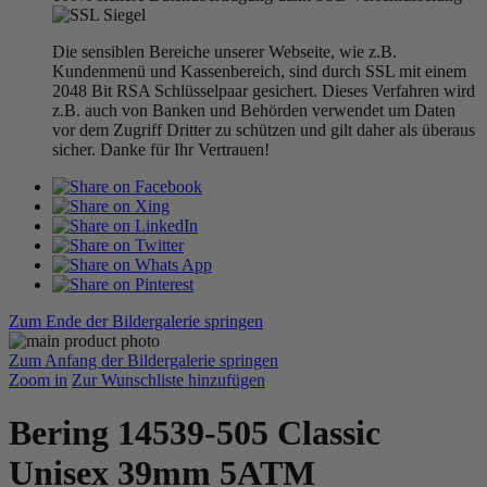
Die sensiblen Bereiche unserer Webseite, wie z.B.
Kundenmenü und Kassenbereich, sind durch SSL mit einem
2048 Bit RSA Schlüsselpaar gesichert. Dieses Verfahren wird
z.B. auch von Banken und Behörden verwendet um Daten
vor dem Zugriff Dritter zu schützen und gilt daher als überaus
sicher. Danke für Ihr Vertrauen!
Zum Ende der Bildergalerie springen
Zum Anfang der Bildergalerie springen
Zoom in
Zur Wunschliste hinzufügen
Bering 14539-505 Classic
Unisex 39mm 5ATM