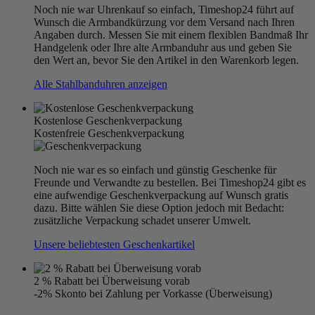
Noch nie war Uhrenkauf so einfach, Timeshop24 führt auf
Wunsch die Armbandkürzung vor dem Versand nach Ihren
Angaben durch. Messen Sie mit einem flexiblen Bandmaß Ihr
Handgelenk oder Ihre alte Armbanduhr aus und geben Sie
den Wert an, bevor Sie den Artikel in den Warenkorb legen.
Alle Stahlbanduhren anzeigen
Kostenlose Geschenkverpackung
Kostenfreie Geschenkverpackung
Noch nie war es so einfach und günstig Geschenke für
Freunde und Verwandte zu bestellen. Bei Timeshop24 gibt es
eine aufwendige Geschenkverpackung auf Wunsch gratis
dazu. Bitte wählen Sie diese Option jedoch mit Bedacht:
zusätzliche Verpackung schadet unserer Umwelt.
Unsere beliebtesten Geschenkartikel
2 % Rabatt bei Überweisung vorab
-2% Skonto bei Zahlung per Vorkasse (Überweisung)