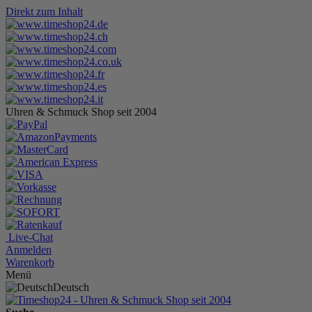
Direkt zum Inhalt
Uhren & Schmuck Shop seit 2004
Live-Chat
Anmelden
Warenkorb
Menü
Deutsch