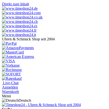
Direkt zum Inhalt
Uhren & Schmuck Shop seit 2004
Live-Chat
Anmelden
Warenkorb
Menü
Deutsch