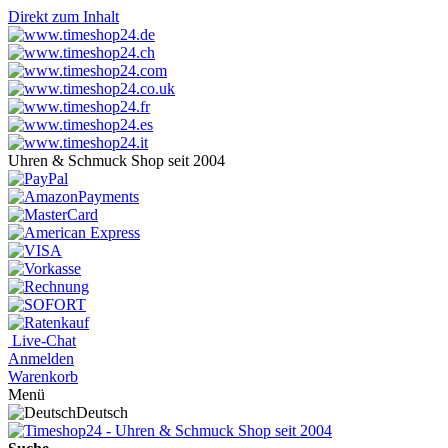
Direkt zum Inhalt
Uhren & Schmuck Shop seit 2004
Live-Chat
Anmelden
Warenkorb
Menü
Deutsch