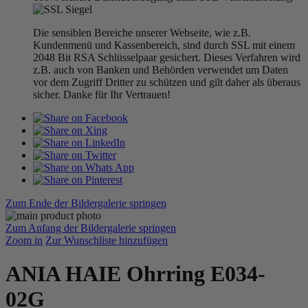
Die sensiblen Bereiche unserer Webseite, wie z.B.
Kundenmenü und Kassenbereich, sind durch SSL mit einem
2048 Bit RSA Schlüsselpaar gesichert. Dieses Verfahren wird
z.B. auch von Banken und Behörden verwendet um Daten
vor dem Zugriff Dritter zu schützen und gilt daher als überaus
sicher. Danke für Ihr Vertrauen!
Zum Ende der Bildergalerie springen
Zum Anfang der Bildergalerie springen
Zoom in
Zur Wunschliste hinzufügen
ANIA HAIE Ohrring E034-
02G