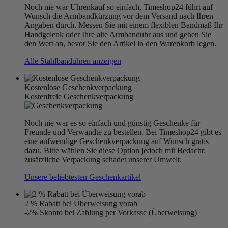
Noch nie war Uhrenkauf so einfach, Timeshop24 führt auf
Wunsch die Armbandkürzung vor dem Versand nach Ihren
Angaben durch. Messen Sie mit einem flexiblen Bandmaß Ihr
Handgelenk oder Ihre alte Armbanduhr aus und geben Sie
den Wert an, bevor Sie den Artikel in den Warenkorb legen.
Alle Stahlbanduhren anzeigen
Kostenlose Geschenkverpackung
Kostenfreie Geschenkverpackung
Noch nie war es so einfach und günstig Geschenke für
Freunde und Verwandte zu bestellen. Bei Timeshop24 gibt es
eine aufwendige Geschenkverpackung auf Wunsch gratis
dazu. Bitte wählen Sie diese Option jedoch mit Bedacht:
zusätzliche Verpackung schadet unserer Umwelt.
Unsere beliebtesten Geschenkartikel
2 % Rabatt bei Überweisung vorab
-2% Skonto bei Zahlung per Vorkasse (Überweisung)