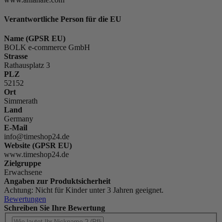
Verantwortliche Person für die EU
Name (GPSR EU)
BOLK e-commerce GmbH
Strasse
Rathausplatz 3
PLZ
52152
Ort
Simmerath
Land
Germany
E-Mail
info@timeshop24.de
Website (GPSR EU)
www.timeshop24.de
Zielgruppe
Erwachsene
Angaben zur Produktsicherheit
Achtung: Nicht für Kinder unter 3 Jahren geeignet.
Bewertungen
Schreiben Sie Ihre Bewertung