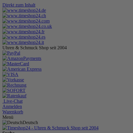
Direkt zum Inhalt
Uhren & Schmuck Shop seit 2004
Live-Chat
Anmelden
Warenkorb
Menü
Deutsch