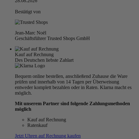
28.08.2026
Bestätigt von
Jean-Marc Noël
Geschäftsführer Trusted Shops GmbH
Kauf auf Rechnung
Des Deutschen liebste Zahlart
Bequem online bestellen, anschließend Zuhause die Ware
prüfen und innerhalb von 14 Tagen per Überweisung
entweder komplett bezahlen oder in Raten. Klarna macht es
möglich.
Mit unserem Partner sind folgende Zahlungsmethoden
möglich
Kauf auf Rechnung
Ratenkauf
Jetzt Uhren auf Rechnung kaufen