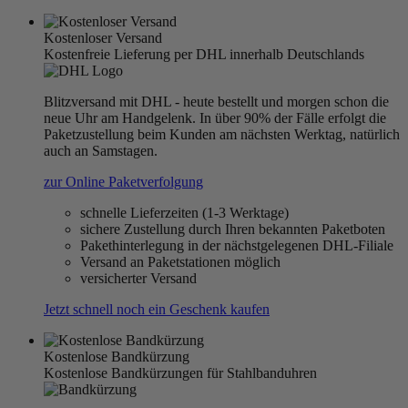
Kostenloser Versand
Kostenfreie Lieferung per DHL innerhalb Deutschlands
Blitzversand mit DHL - heute bestellt und morgen schon die
neue Uhr am Handgelenk. In über 90% der Fälle erfolgt die
Paketzustellung beim Kunden am nächsten Werktag, natürlich
auch an Samstagen.
zur Online Paketverfolgung
schnelle Lieferzeiten (1-3 Werktage)
sichere Zustellung durch Ihren bekannten Paketboten
Pakethinterlegung in der nächstgelegenen DHL-Filiale
Versand an Paketstationen möglich
versicherter Versand
Jetzt schnell noch ein Geschenk kaufen
Kostenlose Bandkürzung
Kostenlose Bandkürzungen für Stahlbanduhren